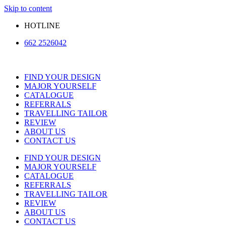
Skip to content
HOTLINE
662 2526042
FIND YOUR DESIGN
MAJOR YOURSELF
CATALOGUE
REFERRALS
TRAVELLING TAILOR
REVIEW
ABOUT US
CONTACT US
FIND YOUR DESIGN
MAJOR YOURSELF
CATALOGUE
REFERRALS
TRAVELLING TAILOR
REVIEW
ABOUT US
CONTACT US