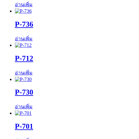
อ่านเพิ่ม
P-736
อ่านเพิ่ม
P-712
อ่านเพิ่ม
P-730
อ่านเพิ่ม
P-701