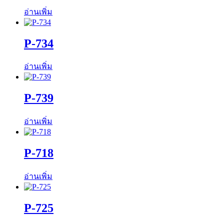
อ่านเพิ่ม
P-734
อ่านเพิ่ม
P-739
อ่านเพิ่ม
P-718
อ่านเพิ่ม
P-725