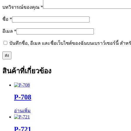
บทวิจารณ์ของคุณ
*
ชื่อ
*
อีเมล
*
บันทึกชื่อ, อีเมล และชื่อเว็บไซต์ของฉันบนเบราว์เซอร์นี้ ส
สินค้าที่เกี่ยวข้อง
P-708
อ่านเพิ่ม
P-721