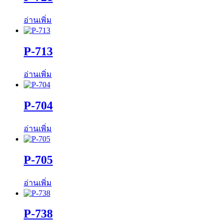
อ่านเพิ่ม
P-713
อ่านเพิ่ม
P-704
อ่านเพิ่ม
P-705
อ่านเพิ่ม
P-738