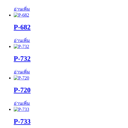
อ่านเพิ่ม
P-682
อ่านเพิ่ม
P-732
อ่านเพิ่ม
P-720
อ่านเพิ่ม
P-733