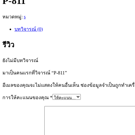
P-811
หมวดหมู่:
s
บทวิจารณ์ (0)
รีวิว
ยังไม่มีบทวิจารณ์
มาเป็นคนแรกที่วิจารณ์ “P-811”
อีเมลของคุณจะไม่แสดงให้คนอื่นเห็น
ช่องข้อมูลจำเป็นถูกทำเค
การให้คะแนนของคุณ
*