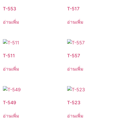
T-553
T-517
อ่านเพิ่ม
อ่านเพิ่ม
T-511
T-557
อ่านเพิ่ม
อ่านเพิ่ม
T-549
T-523
อ่านเพิ่ม
อ่านเพิ่ม