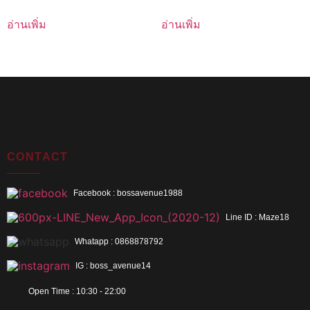
อ่านเพิ่ม
อ่านเพิ่ม
CONTACT
Facebook : bossavenue1988
Line ID : Maze18
Whatapp : 0868878792
IG : boss_avenue14
Open Time : 10:30 - 22:00