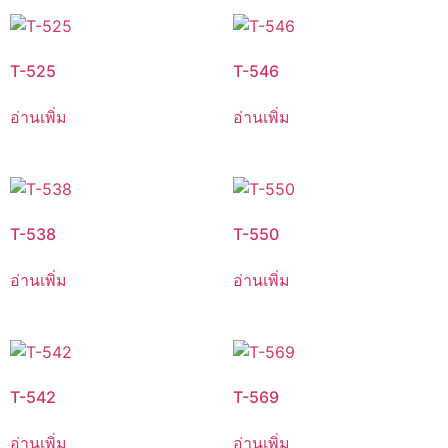
T-525
T-546
อ่านเพิ่ม
อ่านเพิ่ม
T-538
T-550
อ่านเพิ่ม
อ่านเพิ่ม
T-542
T-569
อ่านเพิ่ม
อ่านเพิ่ม