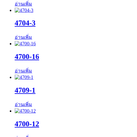
อ่านเพิ่ม
4704-3
อ่านเพิ่ม
4700-16
อ่านเพิ่ม
4709-1
อ่านเพิ่ม
4700-12