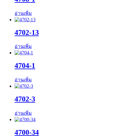
อ่านเพิ่ม
4702-13
อ่านเพิ่ม
4704-1
อ่านเพิ่ม
4702-3
อ่านเพิ่ม
4700-34