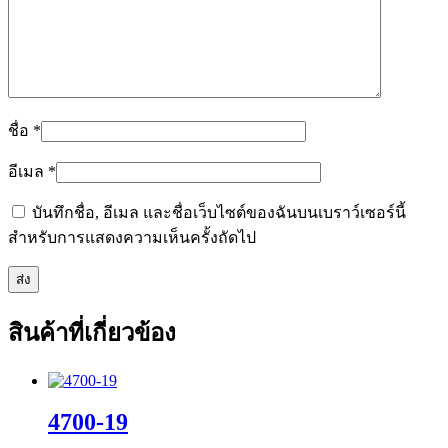
ชื่อ
*
อีเมล
*
บันทึกชื่อ, อีเมล และชื่อเว็บไซต์ของฉันบนเบราว์เซอร์นี้
สำหรับการแสดงความเห็นครั้งถัดไป
สินค้าที่เกี่ยวข้อง
4700-19