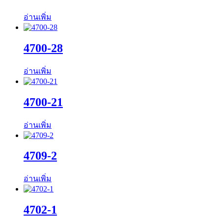
อ่านเพิ่ม
4700-28
อ่านเพิ่ม
4700-21
อ่านเพิ่ม
4709-2
อ่านเพิ่ม
4702-1