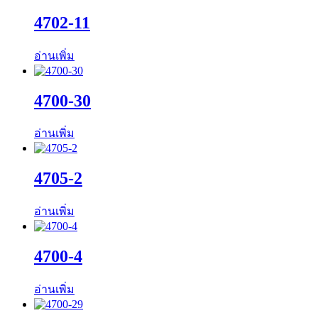
4702-11
อ่านเพิ่ม
4700-30
อ่านเพิ่ม
4705-2
อ่านเพิ่ม
4700-4
อ่านเพิ่ม