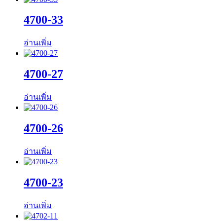
4700-33
อ่านเพิ่ม
4700-27
อ่านเพิ่ม
4700-26
อ่านเพิ่ม
4700-23
อ่านเพิ่ม