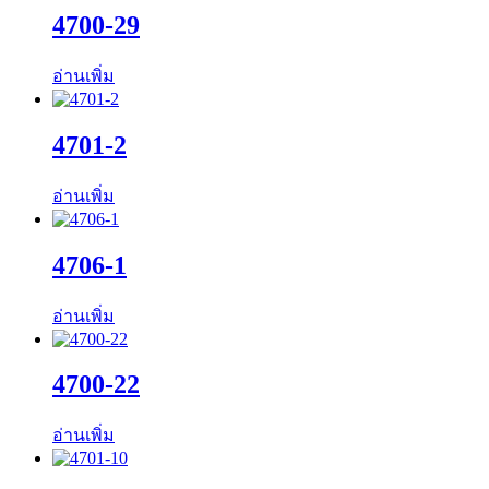
4700-29
อ่านเพิ่ม
4701-2
อ่านเพิ่ม
4706-1
อ่านเพิ่ม
4700-22
อ่านเพิ่ม