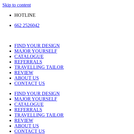
Skip to content
HOTLINE
662 2526042
FIND YOUR DESIGN
MAJOR YOURSELF
CATALOGUE
REFERRALS
TRAVELLING TAILOR
REVIEW
ABOUT US
CONTACT US
FIND YOUR DESIGN
MAJOR YOURSELF
CATALOGUE
REFERRALS
TRAVELLING TAILOR
REVIEW
ABOUT US
CONTACT US