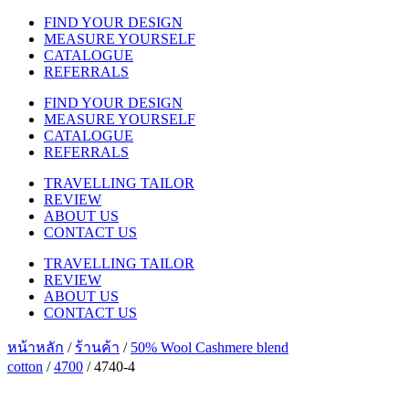
FIND YOUR DESIGN
MEASURE YOURSELF
CATALOGUE
REFERRALS
FIND YOUR DESIGN
MEASURE YOURSELF
CATALOGUE
REFERRALS
TRAVELLING TAILOR
REVIEW
ABOUT US
CONTACT US
TRAVELLING TAILOR
REVIEW
ABOUT US
CONTACT US
หน้าหลัก
/
ร้านค้า
/
50% Wool Cashmere blend
cotton
/
4700
/ 4740-4