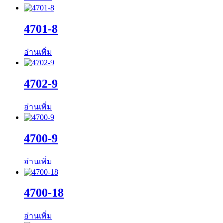
4701-8
อ่านเพิ่ม
4702-9
อ่านเพิ่ม
4700-9
อ่านเพิ่ม
4700-18
อ่านเพิ่ม