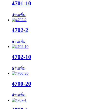
4701-10
อ่านเพิ่ม
4702-2
อ่านเพิ่ม
4702-10
อ่านเพิ่ม
4700-20
อ่านเพิ่ม