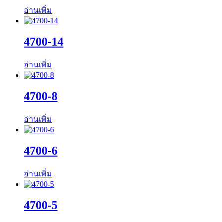
อ่านเพิ่ม
4700-14
อ่านเพิ่ม
4700-8
อ่านเพิ่ม
4700-6
อ่านเพิ่ม
4700-5