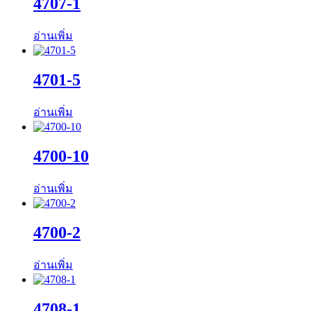
4707-1
อ่านเพิ่ม
4701-5
อ่านเพิ่ม
4700-10
อ่านเพิ่ม
4700-2
อ่านเพิ่ม
4708-1