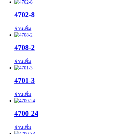
4702-8
อ่านเพิ่ม
4708-2
อ่านเพิ่ม
4701-3
อ่านเพิ่ม
4700-24
อ่านเพิ่ม