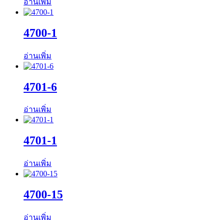
อ่านเพิ่ม
4700-1
อ่านเพิ่ม
4701-6
อ่านเพิ่ม
4701-1
อ่านเพิ่ม
4700-15
อ่านเพิ่ม