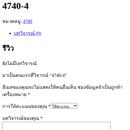
4740-4
หมวดหมู่:
4700
บทวิจารณ์ (0)
รีวิว
ยังไม่มีบทวิจารณ์
มาเป็นคนแรกที่วิจารณ์ “4740-4”
อีเมลของคุณจะไม่แสดงให้คนอื่นเห็น
ช่องข้อมูลจำเป็นถูกทำ
เครื่องหมาย
*
การให้คะแนนของคุณ
*
บทวิจารณ์ของคุณ
*