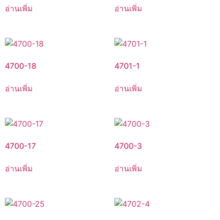
อ่านเพิ่ม
อ่านเพิ่ม
4700-18
4701-1
อ่านเพิ่ม
อ่านเพิ่ม
4700-17
4700-3
อ่านเพิ่ม
อ่านเพิ่ม