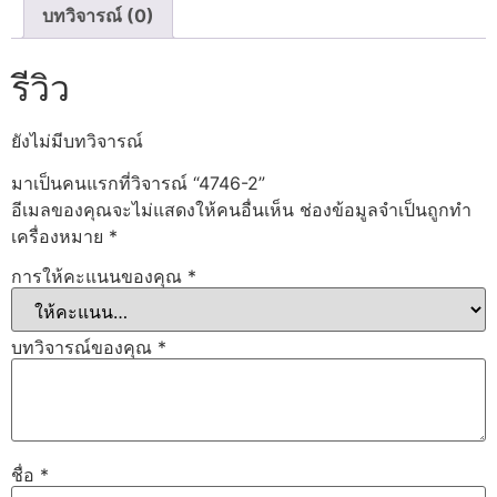
บทวิจารณ์ (0)
รีวิว
ยังไม่มีบทวิจารณ์
มาเป็นคนแรกที่วิจารณ์ “4746-2”
อีเมลของคุณจะไม่แสดงให้คนอื่นเห็น
ช่องข้อมูลจำเป็นถูกทำ
เครื่องหมาย
*
การให้คะแนนของคุณ
*
บทวิจารณ์ของคุณ
*
ชื่อ
*