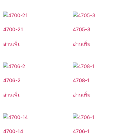
4700-21
4705-3
อ่านเพิ่ม
อ่านเพิ่ม
4706-2
4708-1
อ่านเพิ่ม
อ่านเพิ่ม
4700-14
4706-1