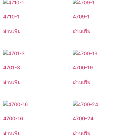
4710-1
4709-1
อ่านเพิ่ม
อ่านเพิ่ม
4701-3
4700-19
อ่านเพิ่ม
อ่านเพิ่ม
4700-16
4700-24
อ่านเพิ่ม
อ่านเพิ่ม