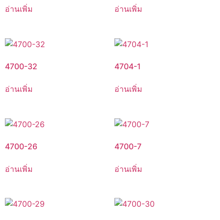
อ่านเพิ่ม
อ่านเพิ่ม
4700-32
4704-1
อ่านเพิ่ม
อ่านเพิ่ม
4700-26
4700-7
อ่านเพิ่ม
อ่านเพิ่ม