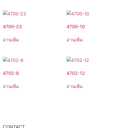
4700-23
4700-10
อ่านเพิ่ม
อ่านเพิ่ม
4702-8
4702-12
อ่านเพิ่ม
อ่านเพิ่ม
CONTACT