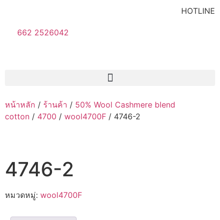
HOTLINE
662 2526042
หน้าหลัก
/
ร้านค้า
/
50% Wool Cashmere blend
cotton
/
4700
/
wool4700F
/ 4746-2
4746-2
หมวดหมู่:
wool4700F