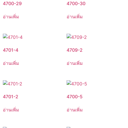
4700-29
4700-30
อ่านเพิ่ม
อ่านเพิ่ม
4701-4
4709-2
อ่านเพิ่ม
อ่านเพิ่ม
4701-2
4700-5
อ่านเพิ่ม
อ่านเพิ่ม