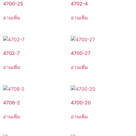
4700-25
4702-4
อ่านเพิ่ม
อ่านเพิ่ม
4702-7
4700-27
อ่านเพิ่ม
อ่านเพิ่ม
4708-2
4700-20
อ่านเพิ่ม
อ่านเพิ่ม