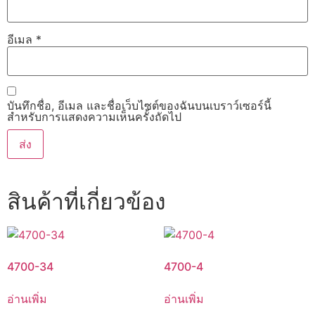
อีเมล
*
บันทึกชื่อ, อีเมล และชื่อเว็บไซต์ของฉันบนเบราว์เซอร์นี้
สำหรับการแสดงความเห็นครั้งถัดไป
สินค้าที่เกี่ยวข้อง
4700-34
4700-4
อ่านเพิ่ม
อ่านเพิ่ม