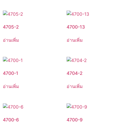
4705-2
4700-13
อ่านเพิ่ม
อ่านเพิ่ม
4700-1
4704-2
อ่านเพิ่ม
อ่านเพิ่ม
4700-6
4700-9