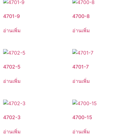
4701-9
4700-8
อ่านเพิ่ม
อ่านเพิ่ม
4702-5
4701-7
อ่านเพิ่ม
อ่านเพิ่ม
4702-3
4700-15
อ่านเพิ่ม
อ่านเพิ่ม