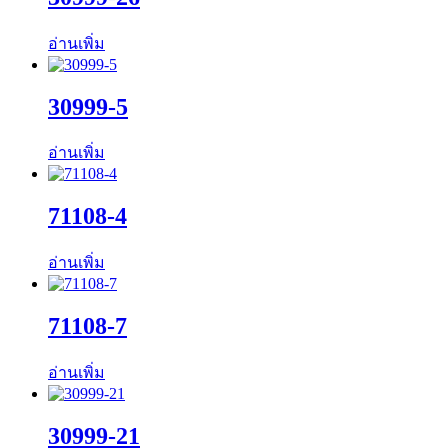
อ่านเพิ่ม
30999-5
อ่านเพิ่ม
71108-4
อ่านเพิ่ม
71108-7
อ่านเพิ่ม
30999-21