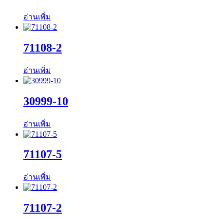
อ่านเพิ่ม
71108-2
อ่านเพิ่ม
30999-10
อ่านเพิ่ม
71107-5
อ่านเพิ่ม
71107-2