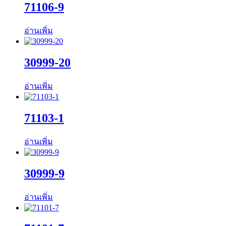
71106-9
อ่านเพิ่ม
30999-20
อ่านเพิ่ม
71103-1
อ่านเพิ่ม
30999-9
อ่านเพิ่ม