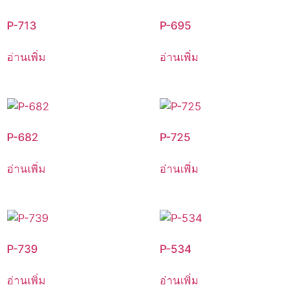
P-713
P-695
อ่านเพิ่ม
อ่านเพิ่ม
P-682
P-725
อ่านเพิ่ม
อ่านเพิ่ม
P-739
P-534
อ่านเพิ่ม
อ่านเพิ่ม