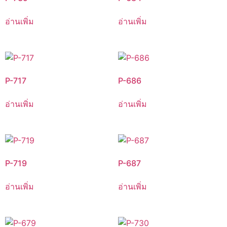
อ่านเพิ่ม
อ่านเพิ่ม
P-717
P-686
อ่านเพิ่ม
อ่านเพิ่ม
P-719
P-687
อ่านเพิ่ม
อ่านเพิ่ม