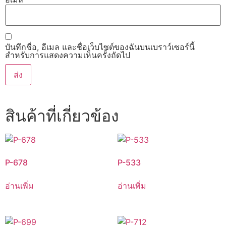
บันทึกชื่อ, อีเมล และชื่อเว็บไซต์ของฉันบนเบราว์เซอร์นี้
สำหรับการแสดงความเห็นครั้งถัดไป
สินค้าที่เกี่ยวข้อง
P-678
P-533
อ่านเพิ่ม
อ่านเพิ่ม