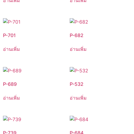
อ่านเพิ่ม
อ่านเพิ่ม
P-701
P-682
อ่านเพิ่ม
อ่านเพิ่ม
P-689
P-532
อ่านเพิ่ม
อ่านเพิ่ม
P-739
P-684