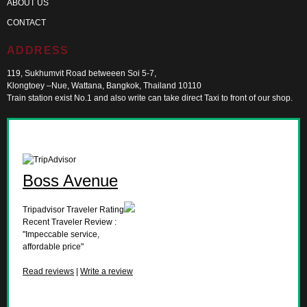
ABOUT US
CONTACT
ADDRESS
119, Sukhumvit Road betweeen Soi 5-7,
Klongtoey –Nue, Wattana, Bangkok, Thailand 10110
Train station exist No.1 and also write can take direct Taxi to front of our shop.
Boss Avenue
Tripadvisor Traveler Rating
Recent Traveler Review :
"Impeccable service,
affordable price"
Read reviews
|
Write a review