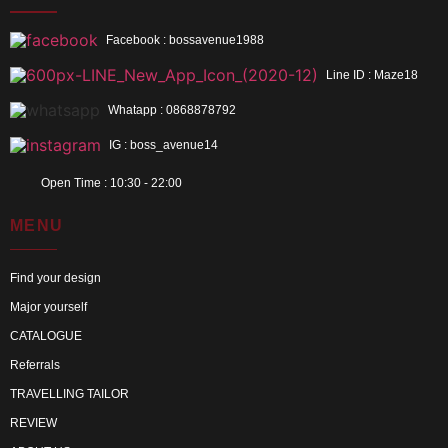
Facebook : bossavenue1988
Line ID : Maze18
Whatapp : 0868878792
IG : boss_avenue14
Open Time : 10:30 - 22:00
MENU
Find your design
Major yourself
CATALOGUE
Referrals
TRAVELLING TAILOR
REVIEW