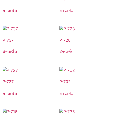
อ่านเพิ่ม
อ่านเพิ่ม
P-737
P-728
อ่านเพิ่ม
อ่านเพิ่ม
P-727
P-702
อ่านเพิ่ม
อ่านเพิ่ม