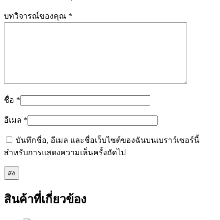
บทวิจารณ์ของคุณ
*
ชื่อ
*
อีเมล
*
บันทึกชื่อ, อีเมล และชื่อเว็บไซต์ของฉันบนเบราว์เซอร์นี้
สำหรับการแสดงความเห็นครั้งถัดไป
สินค้าที่เกี่ยวข้อง