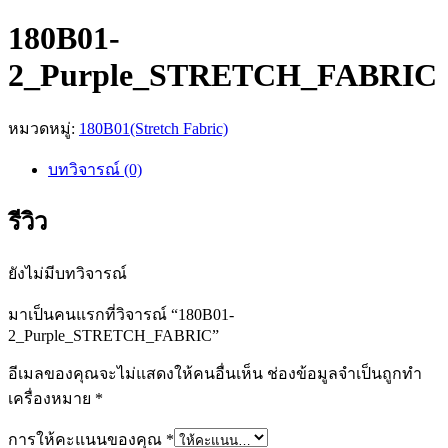
180B01-
2_Purple_STRETCH_FABRIC
หมวดหมู่:
180B01(Stretch Fabric)
บทวิจารณ์ (0)
รีวิว
ยังไม่มีบทวิจารณ์
มาเป็นคนแรกที่วิจารณ์ “180B01-
2_Purple_STRETCH_FABRIC”
อีเมลของคุณจะไม่แสดงให้คนอื่นเห็น
ช่องข้อมูลจำเป็นถูกทำ
เครื่องหมาย
*
การให้คะแนนของคุณ
*