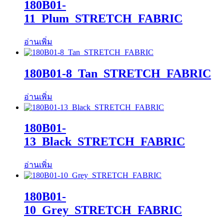
180B01-
11_Plum_STRETCH_FABRIC
อ่านเพิ่ม
180B01-8_Tan_STRETCH_FABRIC
อ่านเพิ่ม
180B01-
13_Black_STRETCH_FABRIC
อ่านเพิ่ม
180B01-
10_Grey_STRETCH_FABRIC