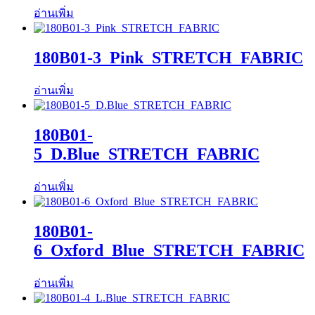
อ่านเพิ่ม
180B01-3_Pink_STRETCH_FABRIC
อ่านเพิ่ม
180B01-
5_D.Blue_STRETCH_FABRIC
อ่านเพิ่ม
180B01-
6_Oxford_Blue_STRETCH_FABRIC
อ่านเพิ่ม