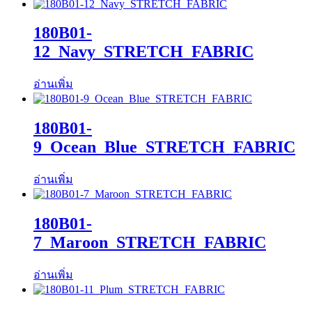
180B01-
12_Navy_STRETCH_FABRIC
อ่านเพิ่ม
180B01-
9_Ocean_Blue_STRETCH_FABRIC
อ่านเพิ่ม
180B01-
7_Maroon_STRETCH_FABRIC
อ่านเพิ่ม