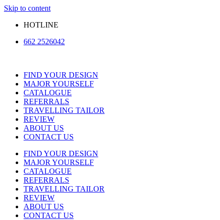
Skip to content
HOTLINE
662 2526042
FIND YOUR DESIGN
MAJOR YOURSELF
CATALOGUE
REFERRALS
TRAVELLING TAILOR
REVIEW
ABOUT US
CONTACT US
FIND YOUR DESIGN
MAJOR YOURSELF
CATALOGUE
REFERRALS
TRAVELLING TAILOR
REVIEW
ABOUT US
CONTACT US