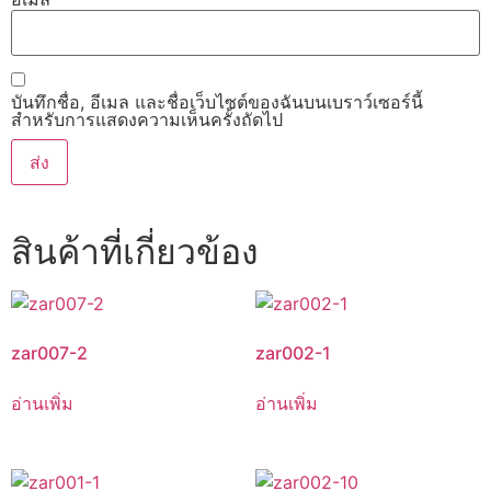
บันทึกชื่อ, อีเมล และชื่อเว็บไซต์ของฉันบนเบราว์เซอร์นี้
สำหรับการแสดงความเห็นครั้งถัดไป
สินค้าที่เกี่ยวข้อง
zar007-2
zar002-1
อ่านเพิ่ม
อ่านเพิ่ม