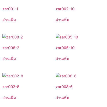
zar001-1
zar002-10
อ่านเพิ่ม
อ่านเพิ่ม
zar008-2
zar005-10
อ่านเพิ่ม
อ่านเพิ่ม
zar002-8
zar008-6
อ่านเพิ่ม
อ่านเพิ่ม