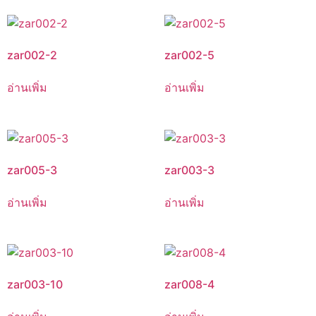
zar002-2
zar002-5
อ่านเพิ่ม
อ่านเพิ่ม
zar005-3
zar003-3
อ่านเพิ่ม
อ่านเพิ่ม
zar003-10
zar008-4