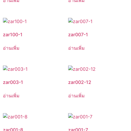
อ่านเพิ่ม
อ่านเพิ่ม
zar100-1
zar007-1
อ่านเพิ่ม
อ่านเพิ่ม
zar003-1
zar002-12
อ่านเพิ่ม
อ่านเพิ่ม
zar001-8
zar001-7