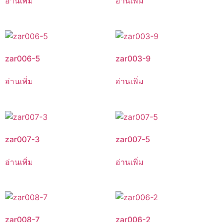
อ่านเพิ่ม
อ่านเพิ่ม
zar006-5
zar003-9
อ่านเพิ่ม
อ่านเพิ่ม
zar007-3
zar007-5
อ่านเพิ่ม
อ่านเพิ่ม
zar008-7
zar006-2