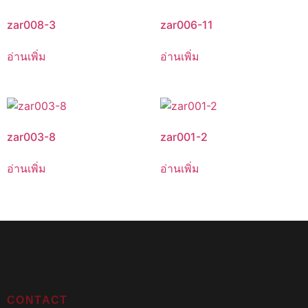
zar008-3
zar006-11
อ่านเพิ่ม
อ่านเพิ่ม
zar003-8
zar001-2
อ่านเพิ่ม
อ่านเพิ่ม
CONTACT