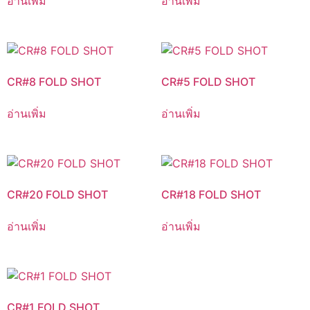
อ่านเพิ่ม
อ่านเพิ่ม
CR#8 FOLD SHOT
CR#5 FOLD SHOT
อ่านเพิ่ม
อ่านเพิ่ม
CR#20 FOLD SHOT
CR#18 FOLD SHOT
อ่านเพิ่ม
อ่านเพิ่ม
CR#1 FOLD SHOT