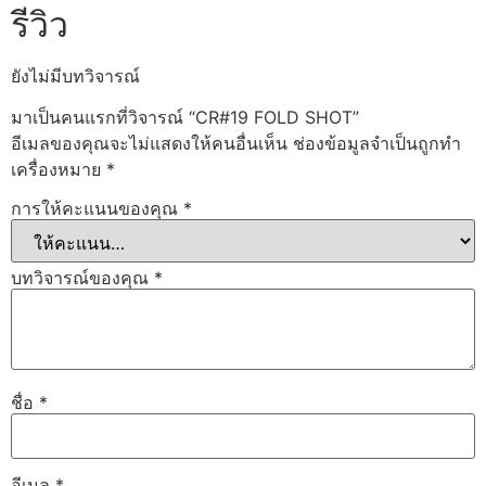
รีวิว
ยังไม่มีบทวิจารณ์
มาเป็นคนแรกที่วิจารณ์ “CR#19 FOLD SHOT”
อีเมลของคุณจะไม่แสดงให้คนอื่นเห็น
ช่องข้อมูลจำเป็นถูกทำ
เครื่องหมาย
*
การให้คะแนนของคุณ
*
บทวิจารณ์ของคุณ
*
ชื่อ
*
อีเมล
*