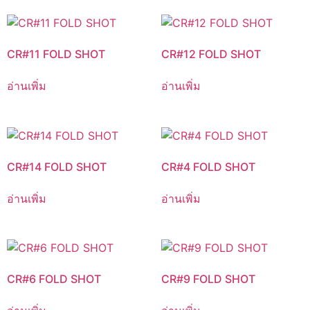
CR#11 FOLD SHOT
CR#12 FOLD SHOT
อ่านเพิ่ม
อ่านเพิ่ม
CR#14 FOLD SHOT
CR#4 FOLD SHOT
อ่านเพิ่ม
อ่านเพิ่ม
CR#6 FOLD SHOT
CR#9 FOLD SHOT