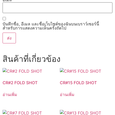
บันทึกชื่อ, อีเมล และชื่อเว็บไซต์ของฉันบนเบราว์เซอร์นี้
สำหรับการแสดงความเห็นครั้งถัดไป
สินค้าที่เกี่ยวข้อง
CR#2 FOLD SHOT
CR#15 FOLD SHOT
อ่านเพิ่ม
อ่านเพิ่ม