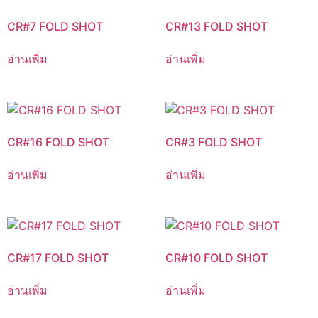
CR#7 FOLD SHOT
CR#13 FOLD SHOT
อ่านเพิ่ม
อ่านเพิ่ม
CR#16 FOLD SHOT
CR#3 FOLD SHOT
อ่านเพิ่ม
อ่านเพิ่ม
CR#17 FOLD SHOT
CR#10 FOLD SHOT
อ่านเพิ่ม
อ่านเพิ่ม