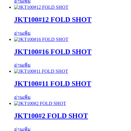
อ่านเพิ่ม
JKT100#12 FOLD SHOT
อ่านเพิ่ม
JKT100#16 FOLD SHOT
อ่านเพิ่ม
JKT100#11 FOLD SHOT
อ่านเพิ่ม
JKT100#2 FOLD SHOT
อ่านเพิ่ม