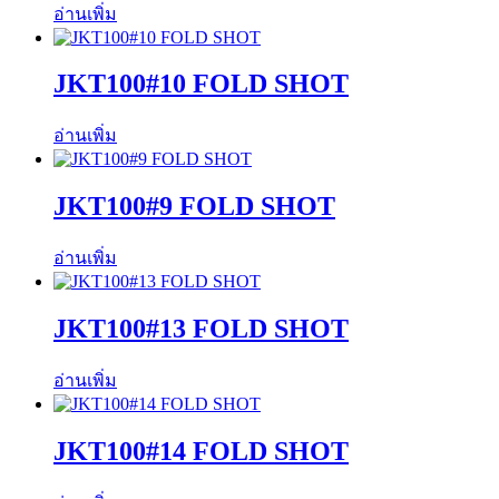
อ่านเพิ่ม
JKT100#10 FOLD SHOT
อ่านเพิ่ม
JKT100#9 FOLD SHOT
อ่านเพิ่ม
JKT100#13 FOLD SHOT
อ่านเพิ่ม
JKT100#14 FOLD SHOT