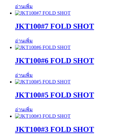
อ่านเพิ่ม
JKT100#7 FOLD SHOT
อ่านเพิ่ม
JKT100#6 FOLD SHOT
อ่านเพิ่ม
JKT100#5 FOLD SHOT
อ่านเพิ่ม
JKT100#3 FOLD SHOT