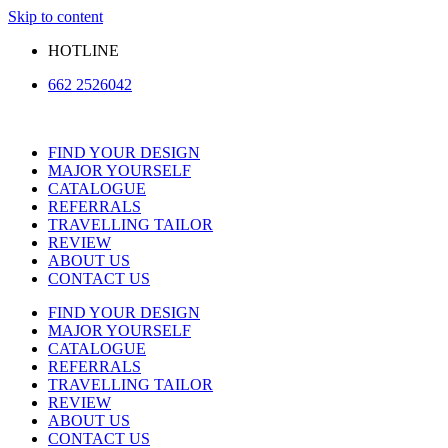
Skip to content
HOTLINE
662 2526042
FIND YOUR DESIGN
MAJOR YOURSELF
CATALOGUE
REFERRALS
TRAVELLING TAILOR
REVIEW
ABOUT US
CONTACT US
FIND YOUR DESIGN
MAJOR YOURSELF
CATALOGUE
REFERRALS
TRAVELLING TAILOR
REVIEW
ABOUT US
CONTACT US