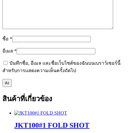
ชื่อ
*
อีเมล
*
บันทึกชื่อ, อีเมล และชื่อเว็บไซต์ของฉันบนเบราว์เซอร์นี้
สำหรับการแสดงความเห็นครั้งถัดไป
สินค้าที่เกี่ยวข้อง
JKT100#1 FOLD SHOT