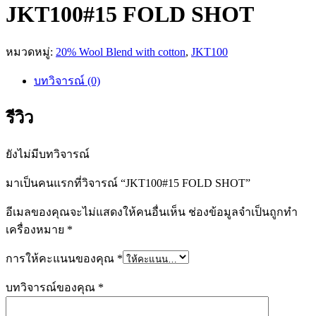
JKT100#15 FOLD SHOT
หมวดหมู่:
20% Wool Blend with cotton
,
JKT100
บทวิจารณ์ (0)
รีวิว
ยังไม่มีบทวิจารณ์
มาเป็นคนแรกที่วิจารณ์ “JKT100#15 FOLD SHOT”
อีเมลของคุณจะไม่แสดงให้คนอื่นเห็น
ช่องข้อมูลจำเป็นถูกทำ
เครื่องหมาย
*
การให้คะแนนของคุณ
*
บทวิจารณ์ของคุณ
*