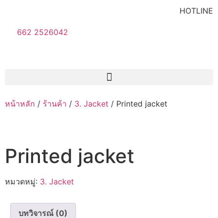
HOTLINE
662 2526042
หน้าหลัก
/
ร้านค้า
/
3. Jacket
/ Printed jacket
Printed jacket
หมวดหมู่:
3. Jacket
บทวิจารณ์ (0)