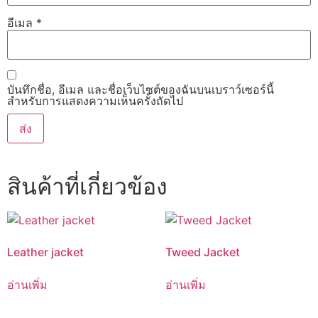
อีเมล
*
บันทึกชื่อ, อีเมล และชื่อเว็บไซต์ของฉันบนเบราว์เซอร์นี้
สำหรับการแสดงความเห็นครั้งถัดไป
สินค้าที่เกี่ยวข้อง
Leather jacket
Tweed Jacket
อ่านเพิ่ม
อ่านเพิ่ม