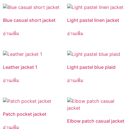
Blue casual short jacket
Light pastel linen jacket
อ่านเพิ่ม
อ่านเพิ่ม
Leather jacket 1
Light pastel blue plaid
อ่านเพิ่ม
อ่านเพิ่ม
Patch pocket jacket
Elbow patch casual jacket
อ่านเพิ่ม