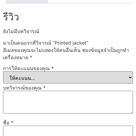
รีวิว
ยังไม่มีบทวิจารณ์
มาเป็นคนแรกที่วิจารณ์ “Printed jacket”
อีเมลของคุณจะไม่แสดงให้คนอื่นเห็น
ช่องข้อมูลจำเป็นถูกทำ
เครื่องหมาย
*
การให้คะแนนของคุณ
*
บทวิจารณ์ของคุณ
*
ชื่อ
*