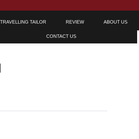
TRAVELLING TAILOR
REVIEW
ABOUT US
CONTACT US
1