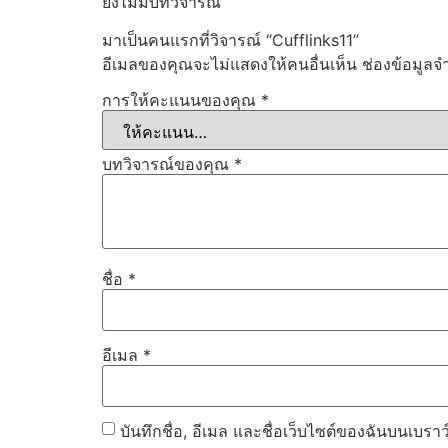
ยังไม่มีบทวิจารณ์
มาเป็นคนแรกที่วิจารณ์ “Cufflinks11”
อีเมลของคุณจะไม่แสดงให้คนอื่นเห็น
ช่องข้อมูลจ
การให้คะแนนของคุณ
*
บทวิจารณ์ของคุณ
*
ชื่อ
*
อีเมล
*
บันทึกชื่อ, อีเมล และชื่อเว็บไซต์ของฉันบนเบรา