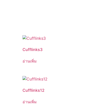
Cufflinks3
อ่านเพิ่ม
Cufflinks12
อ่านเพิ่ม