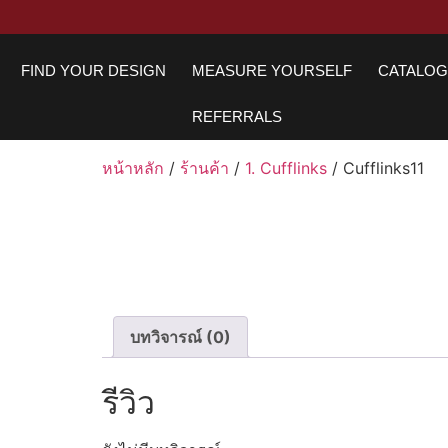
FIND YOUR DESIGN
MEASURE YOURSELF
CATALO
REFERRALS
หน้าหลัก
/
ร้านค้า
/
1. Cufflinks
/ Cufflinks11
บทวิจารณ์ (0)
รีวิว