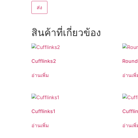
สินค้าที่เกี่ยวข้อง
Cufflinks2
Rounde
อ่านเพิ่ม
อ่านเพิ่
Cufflinks1
Cuffli
อ่านเพิ่ม
อ่านเพิ่