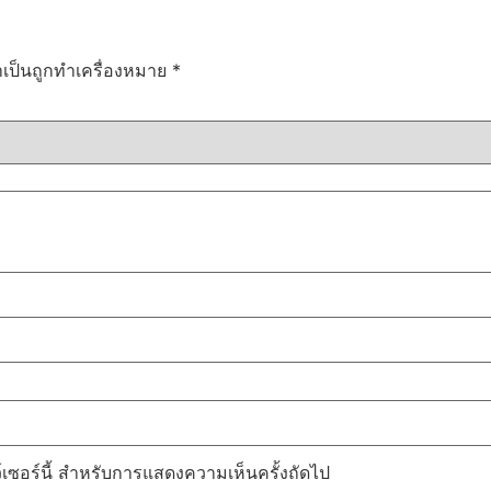
ำเป็นถูกทำเครื่องหมาย
*
ว์เซอร์นี้ สำหรับการแสดงความเห็นครั้งถัดไป