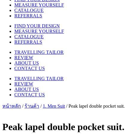
MEASURE YOURSELF
CATALOGUE
REFERRALS
FIND YOUR DESIGN
MEASURE YOURSELF
CATALOGUE
REFERRALS
TRAVELLING TAILOR
REVIEW
ABOUT US
CONTACT US
TRAVELLING TAILOR
REVIEW
ABOUT US
CONTACT US
หน้าหลัก
/
ร้านค้า
/
1. Men Suit
/ Peak lapel double pocket suit.
Peak lapel double pocket suit.