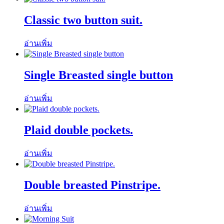
Classic two button suit.
อ่านเพิ่ม
Single Breasted single button
อ่านเพิ่ม
Plaid double pockets.
อ่านเพิ่ม
Double breasted Pinstripe.
อ่านเพิ่ม