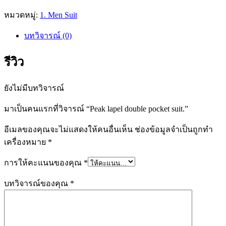
หมวดหมู่:
1. Men Suit
บทวิจารณ์ (0)
รีวิว
ยังไม่มีบทวิจารณ์
มาเป็นคนแรกที่วิจารณ์ “Peak lapel double pocket suit.”
อีเมลของคุณจะไม่แสดงให้คนอื่นเห็น
ช่องข้อมูลจำเป็นถูกทำ
เครื่องหมาย
*
การให้คะแนนของคุณ
*
บทวิจารณ์ของคุณ
*