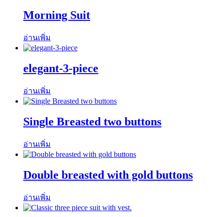
Morning Suit
อ่านเพิ่ม
elegant-3-piece
อ่านเพิ่ม
Single Breasted two buttons
อ่านเพิ่ม
Double breasted with gold buttons
อ่านเพิ่ม