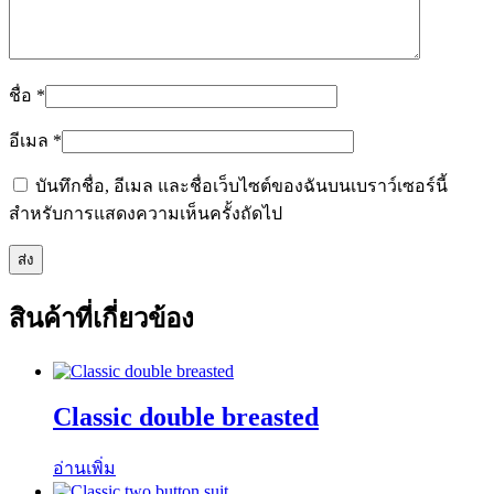
ชื่อ
*
อีเมล
*
บันทึกชื่อ, อีเมล และชื่อเว็บไซต์ของฉันบนเบราว์เซอร์นี้
สำหรับการแสดงความเห็นครั้งถัดไป
สินค้าที่เกี่ยวข้อง
Classic double breasted
อ่านเพิ่ม