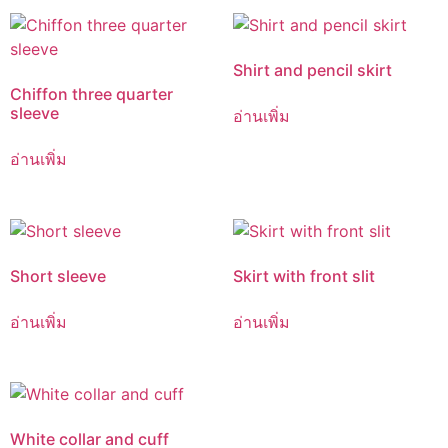
Shirt and pencil skirt
Chiffon three quarter
sleeve
อ่านเพิ่ม
อ่านเพิ่ม
Short sleeve
Skirt with front slit
อ่านเพิ่ม
อ่านเพิ่ม
White collar and cuff