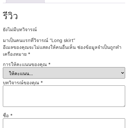
รีวิว
ยังไม่มีบทวิจารณ์
มาเป็นคนแรกที่วิจารณ์ “Long skirt”
อีเมลของคุณจะไม่แสดงให้คนอื่นเห็น
ช่องข้อมูลจำเป็นถูกทำ
เครื่องหมาย
*
การให้คะแนนของคุณ
*
บทวิจารณ์ของคุณ
*
ชื่อ
*