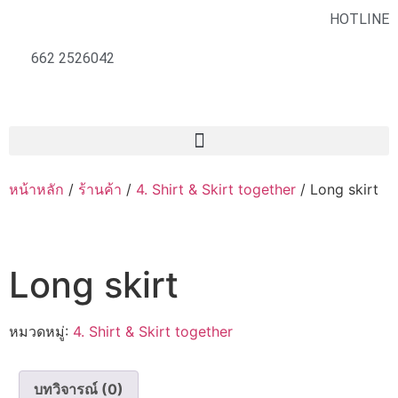
HOTLINE
662 2526042
หน้าหลัก
/
ร้านค้า
/
4. Shirt & Skirt together
/ Long skirt
Long skirt
หมวดหมู่:
4. Shirt & Skirt together
บทวิจารณ์ (0)