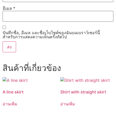
อีเมล
*
บันทึกชื่อ, อีเมล และชื่อเว็บไซต์ของฉันบนเบราว์เซอร์นี้
สำหรับการแสดงความเห็นครั้งถัดไป
สินค้าที่เกี่ยวข้อง
A line skirt
Shirt with straight skirt
อ่านเพิ่ม
อ่านเพิ่ม