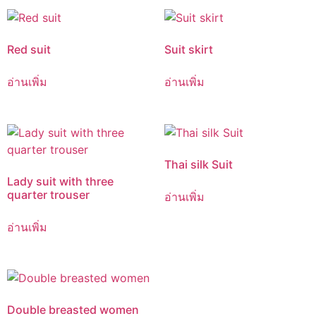
Red suit
Suit skirt
อ่านเพิ่ม
อ่านเพิ่ม
Thai silk Suit
Lady suit with three
quarter trouser
อ่านเพิ่ม
อ่านเพิ่ม
Double breasted women