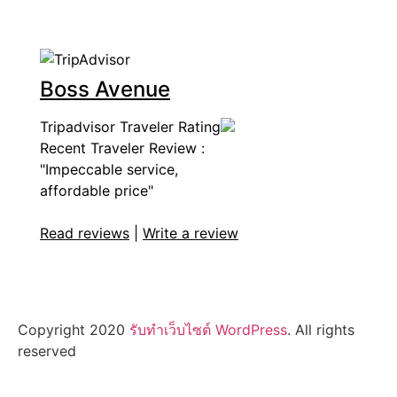
Boss Avenue
Tripadvisor Traveler Rating
Recent Traveler Review :
"Impeccable service,
affordable price"
Read reviews
|
Write a review
Copyright 2020
รับทําเว็บไซต์ WordPress
. All rights
reserved