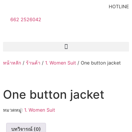
HOTLINE
662 2526042
หน้าหลัก
/
ร้านค้า
/
1. Women Suit
/ One button jacket
One button jacket
หมวดหมู่:
1. Women Suit
บทวิจารณ์ (0)