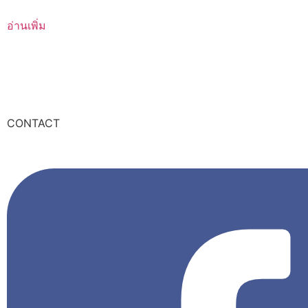
อ่านเพิ่ม
CONTACT