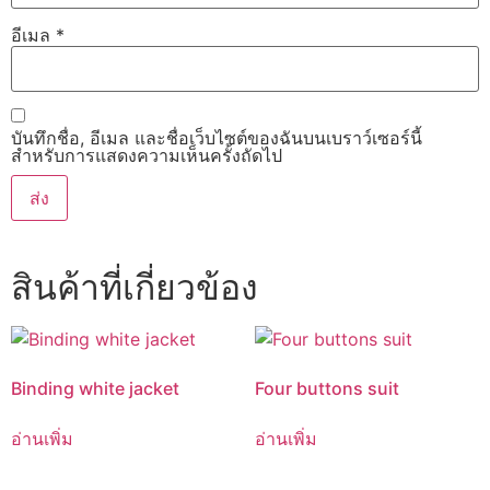
อีเมล
*
บันทึกชื่อ, อีเมล และชื่อเว็บไซต์ของฉันบนเบราว์เซอร์นี้
สำหรับการแสดงความเห็นครั้งถัดไป
สินค้าที่เกี่ยวข้อง
Binding white jacket
Four buttons suit
อ่านเพิ่ม
อ่านเพิ่ม