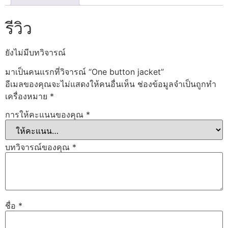
รีวิว
ยังไม่มีบทวิจารณ์
มาเป็นคนแรกที่วิจารณ์ “One button jacket”
อีเมลของคุณจะไม่แสดงให้คนอื่นเห็น
ช่องข้อมูลจำเป็นถูกทำ
เครื่องหมาย
*
การให้คะแนนของคุณ
*
บทวิจารณ์ของคุณ
*
ชื่อ
*