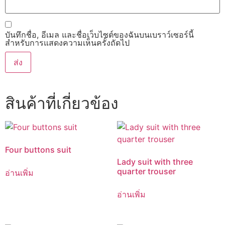
บันทึกชื่อ, อีเมล และชื่อเว็บไซต์ของฉันบนเบราว์เซอร์นี้
สำหรับการแสดงความเห็นครั้งถัดไป
สินค้าที่เกี่ยวข้อง
Four buttons suit
Lady suit with three
quarter trouser
อ่านเพิ่ม
อ่านเพิ่ม