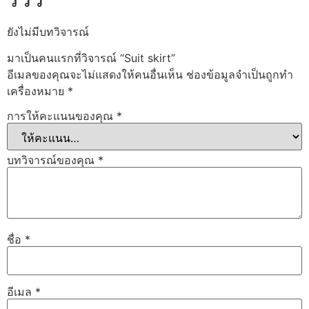
ยังไม่มีบทวิจารณ์
มาเป็นคนแรกที่วิจารณ์ “Suit skirt”
อีเมลของคุณจะไม่แสดงให้คนอื่นเห็น
ช่องข้อมูลจำเป็นถูกทำ
เครื่องหมาย
*
การให้คะแนนของคุณ
*
บทวิจารณ์ของคุณ
*
ชื่อ
*
อีเมล
*