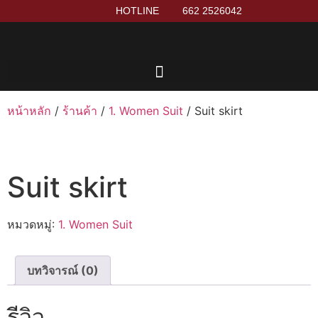
HOTLINE
662 2526042
หน้าหลัก
/
ร้านค้า
/
1. Women Suit
/ Suit skirt
Suit skirt
หมวดหมู่:
1. Women Suit
บทวิจารณ์ (0)
รีวิว