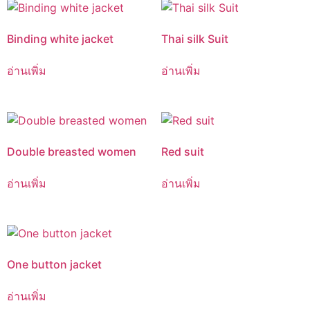
Binding white jacket
Thai silk Suit
อ่านเพิ่ม
อ่านเพิ่ม
Double breasted women
Red suit
อ่านเพิ่ม
อ่านเพิ่ม
One button jacket
อ่านเพิ่ม