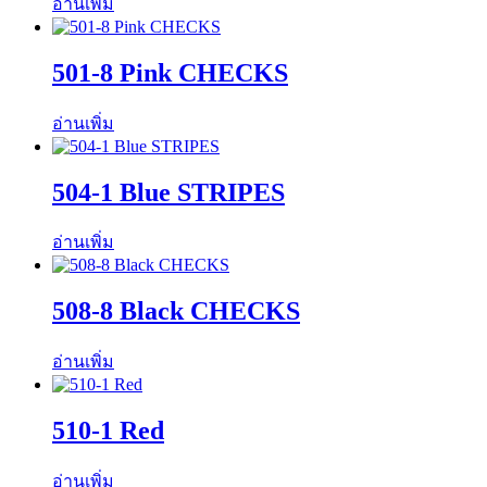
อ่านเพิ่ม
501-8 Pink CHECKS
อ่านเพิ่ม
504-1 Blue STRIPES
อ่านเพิ่ม
508-8 Black CHECKS
อ่านเพิ่ม
510-1 Red
อ่านเพิ่ม