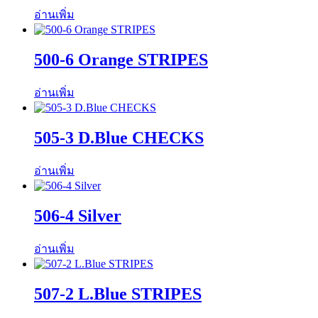
อ่านเพิ่ม
500-6 Orange STRIPES
อ่านเพิ่ม
505-3 D.Blue CHECKS
อ่านเพิ่ม
506-4 Silver
อ่านเพิ่ม
507-2 L.Blue STRIPES