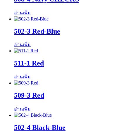
อ่านเพิ่ม
502-3 Red-Blue
อ่านเพิ่ม
511-1 Red
อ่านเพิ่ม
509-3 Red
อ่านเพิ่ม
502-4 Black-Blue