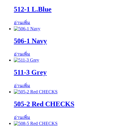
512-1 L.Blue
อ่านเพิ่ม
506-1 Navy
อ่านเพิ่ม
511-3 Grey
อ่านเพิ่ม
505-2 Red CHECKS
อ่านเพิ่ม