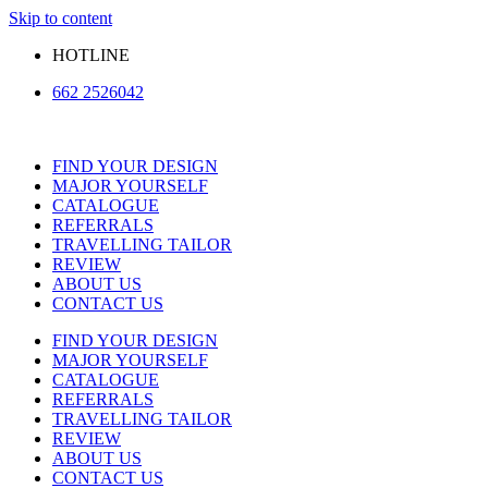
Skip to content
HOTLINE
662 2526042
FIND YOUR DESIGN
MAJOR YOURSELF
CATALOGUE
REFERRALS
TRAVELLING TAILOR
REVIEW
ABOUT US
CONTACT US
FIND YOUR DESIGN
MAJOR YOURSELF
CATALOGUE
REFERRALS
TRAVELLING TAILOR
REVIEW
ABOUT US
CONTACT US