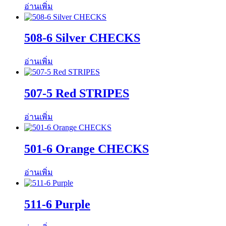
อ่านเพิ่ม
508-6 Silver CHECKS
อ่านเพิ่ม
507-5 Red STRIPES
อ่านเพิ่ม
501-6 Orange CHECKS
อ่านเพิ่ม
511-6 Purple