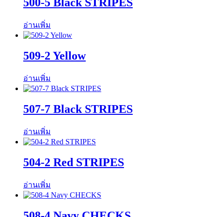
500-5 Black STRIPES
อ่านเพิ่ม
509-2 Yellow
อ่านเพิ่ม
507-7 Black STRIPES
อ่านเพิ่ม
504-2 Red STRIPES
อ่านเพิ่ม
508-4 Navy CHECKS