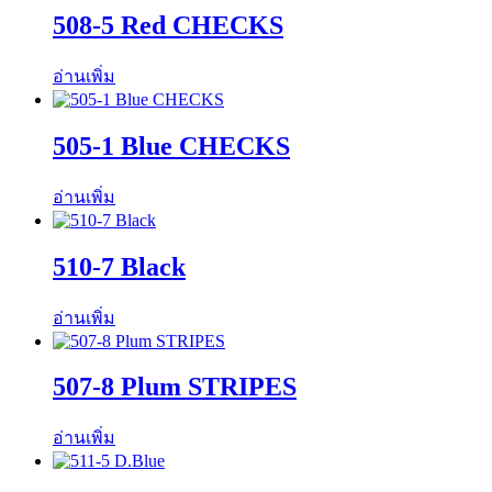
508-5 Red CHECKS
อ่านเพิ่ม
505-1 Blue CHECKS
อ่านเพิ่ม
510-7 Black
อ่านเพิ่ม
507-8 Plum STRIPES
อ่านเพิ่ม