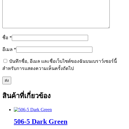
ชื่อ
*
อีเมล
*
บันทึกชื่อ, อีเมล และชื่อเว็บไซต์ของฉันบนเบราว์เซอร์นี้
สำหรับการแสดงความเห็นครั้งถัดไป
สินค้าที่เกี่ยวข้อง
506-5 Dark Green