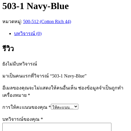
503-1 Navy-Blue
หมวดหมู่:
500-512 (Cotton Rich 44)
บทวิจารณ์ (0)
รีวิว
ยังไม่มีบทวิจารณ์
มาเป็นคนแรกที่วิจารณ์ “503-1 Navy-Blue”
อีเมลของคุณจะไม่แสดงให้คนอื่นเห็น
ช่องข้อมูลจำเป็นถูกทำ
เครื่องหมาย
*
การให้คะแนนของคุณ
*
บทวิจารณ์ของคุณ
*