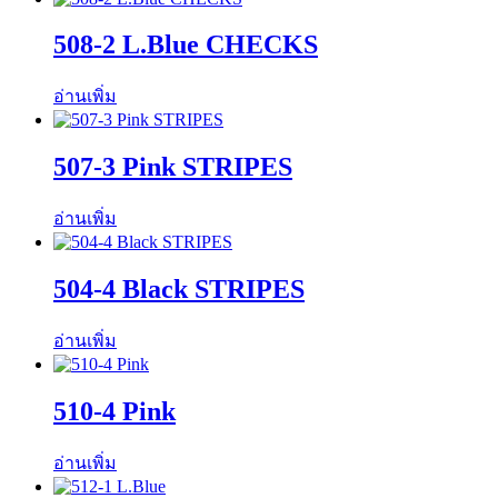
508-2 L.Blue CHECKS
อ่านเพิ่ม
507-3 Pink STRIPES
อ่านเพิ่ม
504-4 Black STRIPES
อ่านเพิ่ม
510-4 Pink
อ่านเพิ่ม