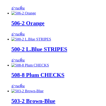
อ่านเพิ่ม
506-2 Orange
อ่านเพิ่ม
500-2 L.Blue STRIPES
อ่านเพิ่ม
508-8 Plum CHECKS
อ่านเพิ่ม
503-2 Brown-Blue