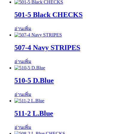
501-5 Black CHECKS
อ่านเพิ่ม
507-4 Navy STRIPES
อ่านเพิ่ม
510-5 D.Blue
อ่านเพิ่ม
511-2 L.Blue
อ่านเพิ่ม