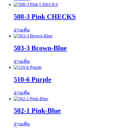
508-3 Pink CHECKS
อ่านเพิ่ม
503-3 Brown-Blue
อ่านเพิ่ม
510-6 Purple
อ่านเพิ่ม
502-1 Pink-Blue
อ่านเพิ่ม