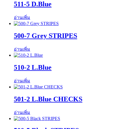
511-5 D.Blue
อ่านเพิ่ม
500-7 Grey STRIPES
อ่านเพิ่ม
510-2 L.Blue
อ่านเพิ่ม
501-2 L.Blue CHECKS
อ่านเพิ่ม