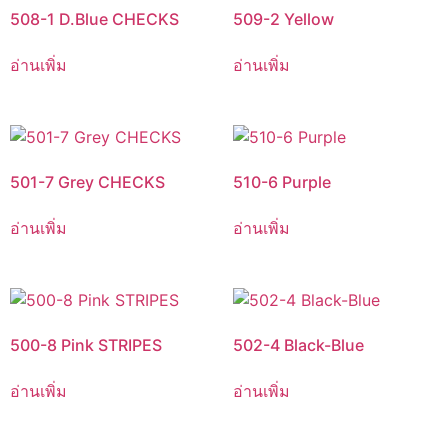
508-1 D.Blue CHECKS
509-2 Yellow
อ่านเพิ่ม
อ่านเพิ่ม
501-7 Grey CHECKS
510-6 Purple
อ่านเพิ่ม
อ่านเพิ่ม
500-8 Pink STRIPES
502-4 Black-Blue
อ่านเพิ่ม
อ่านเพิ่ม