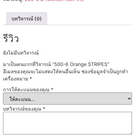
บทวิจารณ์ (0)
รีวิว
ยังไม่มีบทวิจารณ์
มาเป็นคนแรกที่วิจารณ์ “500-6 Orange STRIPES”
อีเมลของคุณจะไม่แสดงให้คนอื่นเห็น
ช่องข้อมูลจำเป็นถูกทำ
เครื่องหมาย
*
การให้คะแนนของคุณ
*
บทวิจารณ์ของคุณ
*