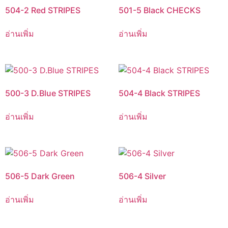
504-2 Red STRIPES
501-5 Black CHECKS
อ่านเพิ่ม
อ่านเพิ่ม
500-3 D.Blue STRIPES
504-4 Black STRIPES
อ่านเพิ่ม
อ่านเพิ่ม
506-5 Dark Green
506-4 Silver
อ่านเพิ่ม
อ่านเพิ่ม