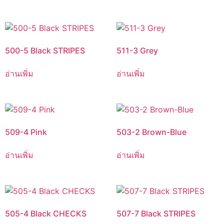
500-5 Black STRIPES
511-3 Grey
อ่านเพิ่ม
อ่านเพิ่ม
509-4 Pink
503-2 Brown-Blue
อ่านเพิ่ม
อ่านเพิ่ม
505-4 Black CHECKS
507-7 Black STRIPES