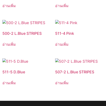
อ่านเพิ่ม
อ่านเพิ่ม
500-2 L.Blue STRIPES
511-4 Pink
อ่านเพิ่ม
อ่านเพิ่ม
511-5 D.Blue
507-2 L.Blue STRIPES
อ่านเพิ่ม
อ่านเพิ่ม