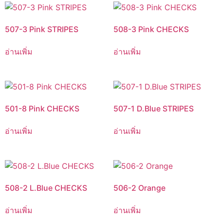
507-3 Pink STRIPES
508-3 Pink CHECKS
อ่านเพิ่ม
อ่านเพิ่ม
501-8 Pink CHECKS
507-1 D.Blue STRIPES
อ่านเพิ่ม
อ่านเพิ่ม
508-2 L.Blue CHECKS
506-2 Orange
อ่านเพิ่ม
อ่านเพิ่ม