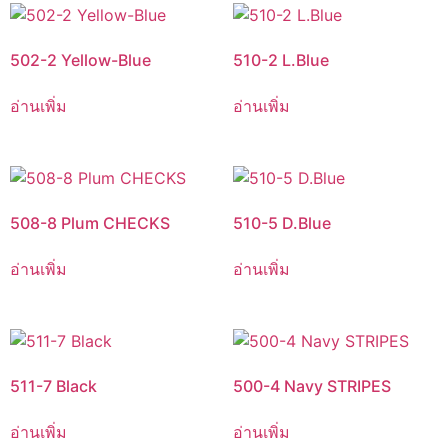
502-2 Yellow-Blue
510-2 L.Blue
อ่านเพิ่ม
อ่านเพิ่ม
508-8 Plum CHECKS
510-5 D.Blue
อ่านเพิ่ม
อ่านเพิ่ม
511-7 Black
500-4 Navy STRIPES
อ่านเพิ่ม
อ่านเพิ่ม