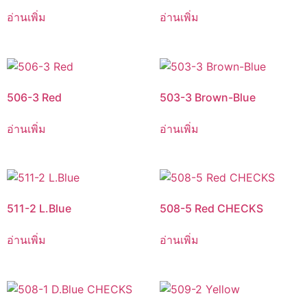
อ่านเพิ่ม
อ่านเพิ่ม
506-3 Red
503-3 Brown-Blue
อ่านเพิ่ม
อ่านเพิ่ม
511-2 L.Blue
508-5 Red CHECKS
อ่านเพิ่ม
อ่านเพิ่ม