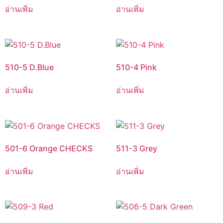
อ่านเพิ่ม
อ่านเพิ่ม
510-5 D.Blue
510-4 Pink
อ่านเพิ่ม
อ่านเพิ่ม
501-6 Orange CHECKS
511-3 Grey
อ่านเพิ่ม
อ่านเพิ่ม