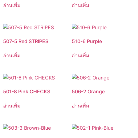
อ่านเพิ่ม
อ่านเพิ่ม
507-5 Red STRIPES
510-6 Purple
อ่านเพิ่ม
อ่านเพิ่ม
501-8 Pink CHECKS
506-2 Orange
อ่านเพิ่ม
อ่านเพิ่ม