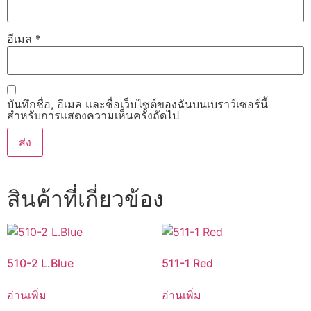
อีเมล
*
บันทึกชื่อ, อีเมล และชื่อเว็บไซต์ของฉันบนเบราว์เซอร์นี้
สำหรับการแสดงความเห็นครั้งถัดไป
สินค้าที่เกี่ยวข้อง
510-2 L.Blue
511-1 Red
อ่านเพิ่ม
อ่านเพิ่ม