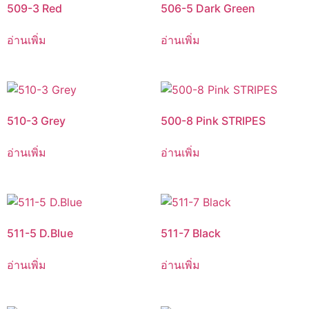
509-3 Red
506-5 Dark Green
อ่านเพิ่ม
อ่านเพิ่ม
510-3 Grey
500-8 Pink STRIPES
อ่านเพิ่ม
อ่านเพิ่ม
511-5 D.Blue
511-7 Black
อ่านเพิ่ม
อ่านเพิ่ม