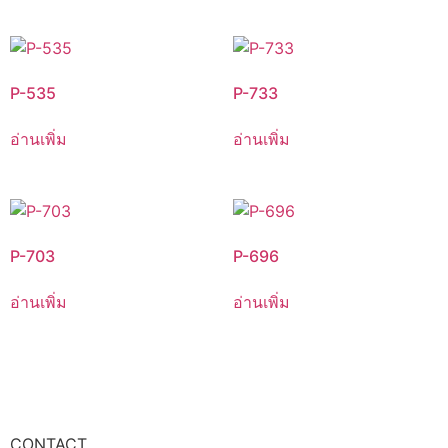
P-535
P-733
อ่านเพิ่ม
อ่านเพิ่ม
P-703
P-696
อ่านเพิ่ม
อ่านเพิ่ม
CONTACT