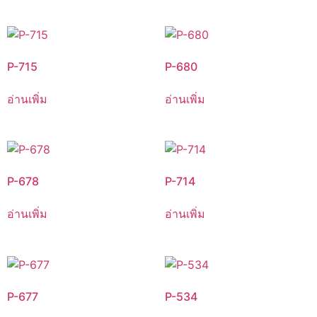
P-715
P-680
อ่านเพิ่ม
อ่านเพิ่ม
P-678
P-714
อ่านเพิ่ม
อ่านเพิ่ม
P-677
P-534