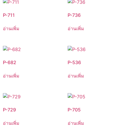
P-711
P-736
อ่านเพิ่ม
อ่านเพิ่ม
P-682
P-536
อ่านเพิ่ม
อ่านเพิ่ม
P-729
P-705
อ่านเพิ่ม
อ่านเพิ่ม