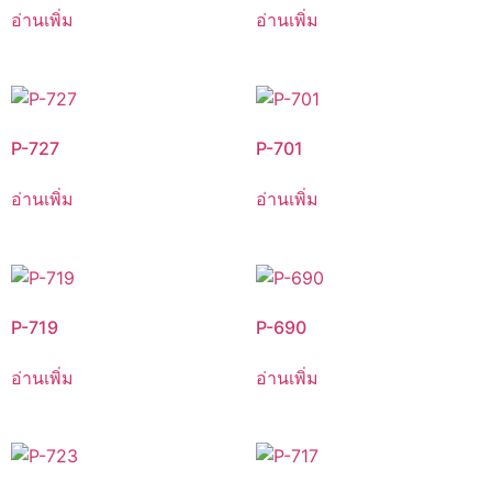
อ่านเพิ่ม
อ่านเพิ่ม
P-727
P-701
อ่านเพิ่ม
อ่านเพิ่ม
P-719
P-690
อ่านเพิ่ม
อ่านเพิ่ม