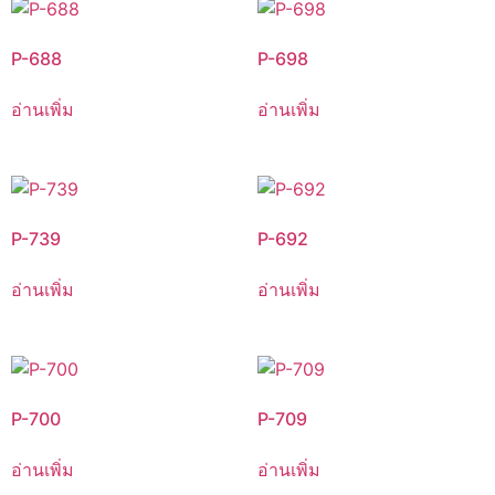
P-688
P-698
อ่านเพิ่ม
อ่านเพิ่ม
P-739
P-692
อ่านเพิ่ม
อ่านเพิ่ม
P-700
P-709
อ่านเพิ่ม
อ่านเพิ่ม