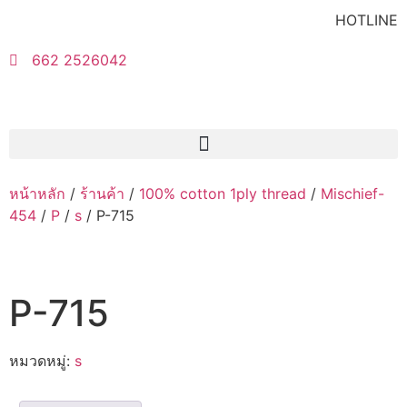
HOTLINE
662 2526042
หน้าหลัก
/
ร้านค้า
/
100% cotton 1ply thread
/
Mischief-
454
/
P
/
s
/ P-715
P-715
หมวดหมู่:
s