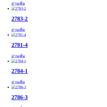
อ่านเพิ่ม
2783-2
อ่านเพิ่ม
2781-4
อ่านเพิ่ม
2784-1
อ่านเพิ่ม
2786-3