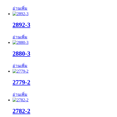
อ่านเพิ่ม
2892-3
อ่านเพิ่ม
2880-3
อ่านเพิ่ม
2779-2
อ่านเพิ่ม
2782-2