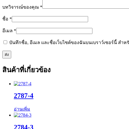
บทวิจารณ์ของคุณ
*
ชื่อ
*
อีเมล
*
บันทึกชื่อ, อีเมล และชื่อเว็บไซต์ของฉันบนเบราว์เซอร์นี้ ส
สินค้าที่เกี่ยวข้อง
2787-4
อ่านเพิ่ม
2784-3