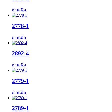
อ่านเพิ่ม
2778-1
อ่านเพิ่ม
2892-4
อ่านเพิ่ม
2779-1
อ่านเพิ่ม
2789-1