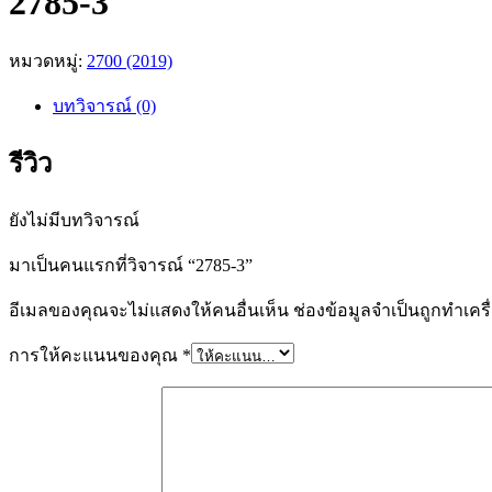
2785-3
หมวดหมู่:
2700 (2019)
บทวิจารณ์ (0)
รีวิว
ยังไม่มีบทวิจารณ์
มาเป็นคนแรกที่วิจารณ์ “2785-3”
อีเมลของคุณจะไม่แสดงให้คนอื่นเห็น
ช่องข้อมูลจำเป็นถูกทำเค
การให้คะแนนของคุณ
*