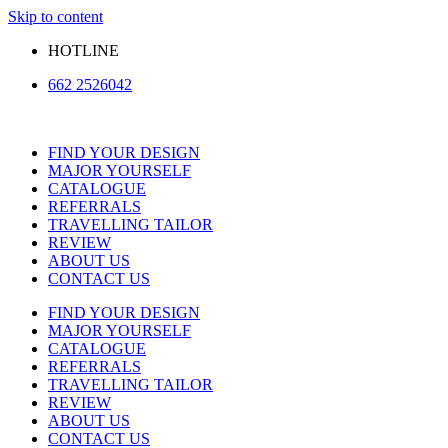
Skip to content
HOTLINE
662 2526042
FIND YOUR DESIGN
MAJOR YOURSELF
CATALOGUE
REFERRALS
TRAVELLING TAILOR
REVIEW
ABOUT US
CONTACT US
FIND YOUR DESIGN
MAJOR YOURSELF
CATALOGUE
REFERRALS
TRAVELLING TAILOR
REVIEW
ABOUT US
CONTACT US