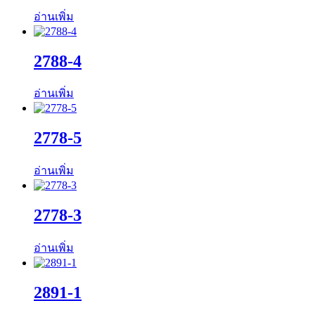
อ่านเพิ่ม
2788-4
อ่านเพิ่ม
2778-5
อ่านเพิ่ม
2778-3
อ่านเพิ่ม
2891-1