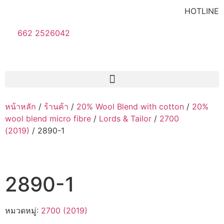
HOTLINE
662 2526042
หน้าหลัก
/
ร้านค้า
/
20% Wool Blend with cotton
/
20%
wool blend micro fibre
/
Lords & Tailor
/
2700
(2019)
/ 2890-1
2890-1
หมวดหมู่:
2700 (2019)