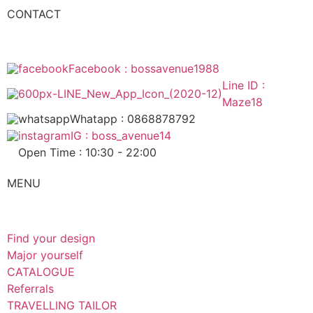
CONTACT
Facebook : bossavenue1988
Line ID :
Maze18
Whatapp : 0868878792
IG : boss_avenue14
Open Time : 10:30 - 22:00
MENU
Find your design
Major yourself
CATALOGUE
Referrals
TRAVELLING TAILOR