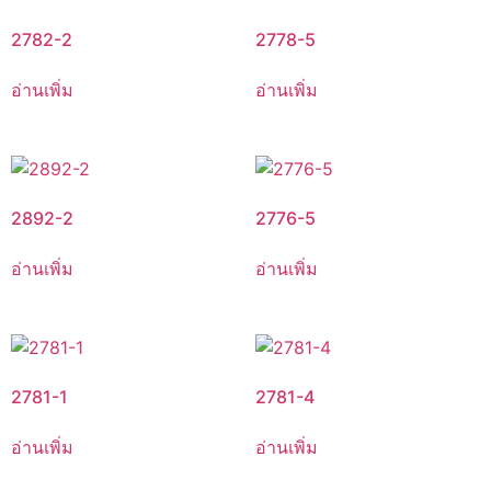
2782-2
2778-5
อ่านเพิ่ม
อ่านเพิ่ม
2892-2
2776-5
อ่านเพิ่ม
อ่านเพิ่ม
2781-1
2781-4
อ่านเพิ่ม
อ่านเพิ่ม