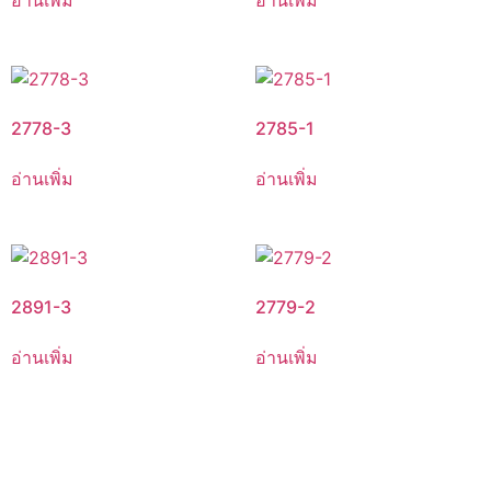
อ่านเพิ่ม
อ่านเพิ่ม
2778-3
2785-1
อ่านเพิ่ม
อ่านเพิ่ม
2891-3
2779-2
อ่านเพิ่ม
อ่านเพิ่ม