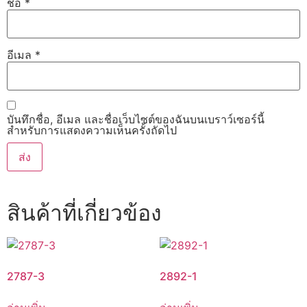
ชื่อ
*
อีเมล
*
บันทึกชื่อ, อีเมล และชื่อเว็บไซต์ของฉันบนเบราว์เซอร์นี้
สำหรับการแสดงความเห็นครั้งถัดไป
สินค้าที่เกี่ยวข้อง
2787-3
2892-1