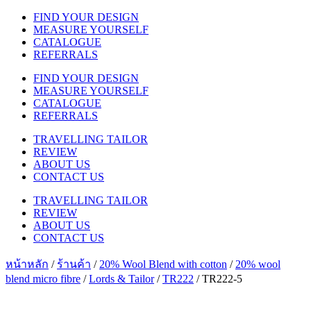
FIND YOUR DESIGN
MEASURE YOURSELF
CATALOGUE
REFERRALS
FIND YOUR DESIGN
MEASURE YOURSELF
CATALOGUE
REFERRALS
TRAVELLING TAILOR
REVIEW
ABOUT US
CONTACT US
TRAVELLING TAILOR
REVIEW
ABOUT US
CONTACT US
หน้าหลัก
/
ร้านค้า
/
20% Wool Blend with cotton
/
20% wool
blend micro fibre
/
Lords & Tailor
/
TR222
/ TR222-5