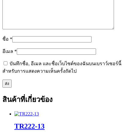
ชื่อ
*
อีเมล
*
บันทึกชื่อ, อีเมล และชื่อเว็บไซต์ของฉันบนเบราว์เซอร์นี้
สำหรับการแสดงความเห็นครั้งถัดไป
สินค้าที่เกี่ยวข้อง
TR222-13