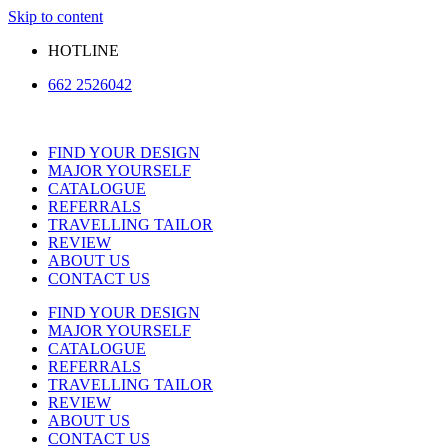
Skip to content
HOTLINE
662 2526042
FIND YOUR DESIGN
MAJOR YOURSELF
CATALOGUE
REFERRALS
TRAVELLING TAILOR
REVIEW
ABOUT US
CONTACT US
FIND YOUR DESIGN
MAJOR YOURSELF
CATALOGUE
REFERRALS
TRAVELLING TAILOR
REVIEW
ABOUT US
CONTACT US