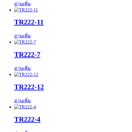
อ่านเพิ่ม
TR222-11
อ่านเพิ่ม
TR222-7
อ่านเพิ่ม
TR222-12
อ่านเพิ่ม
TR222-4