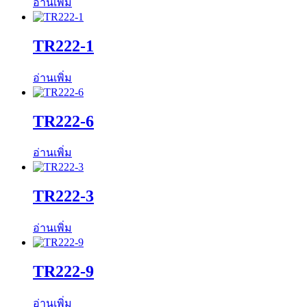
อ่านเพิ่ม
TR222-1
อ่านเพิ่ม
TR222-6
อ่านเพิ่ม
TR222-3
อ่านเพิ่ม
TR222-9
อ่านเพิ่ม