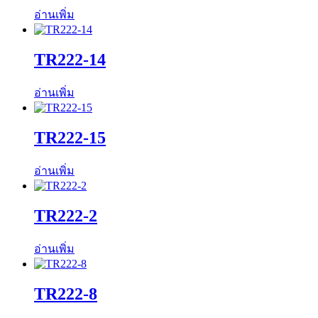
อ่านเพิ่ม
TR222-14
อ่านเพิ่ม
TR222-15
อ่านเพิ่ม
TR222-2
อ่านเพิ่ม
TR222-8