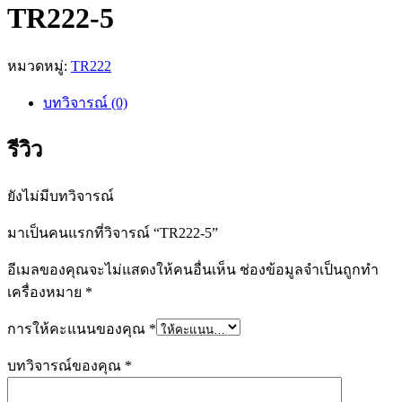
TR222-5
หมวดหมู่:
TR222
บทวิจารณ์ (0)
รีวิว
ยังไม่มีบทวิจารณ์
มาเป็นคนแรกที่วิจารณ์ “TR222-5”
อีเมลของคุณจะไม่แสดงให้คนอื่นเห็น
ช่องข้อมูลจำเป็นถูกทำ
เครื่องหมาย
*
การให้คะแนนของคุณ
*
บทวิจารณ์ของคุณ
*