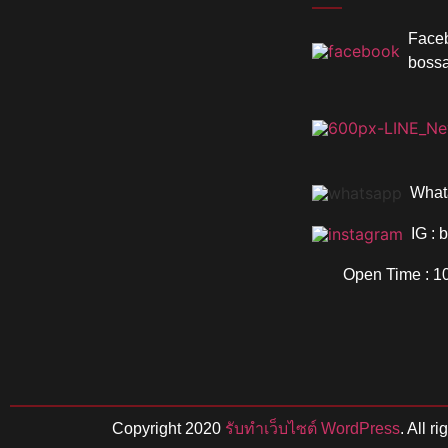
Faceb
boss
What
IG :
Open Time : 10
Copyright 2020
รับทําเว็บไซต์ WordPress
. All r