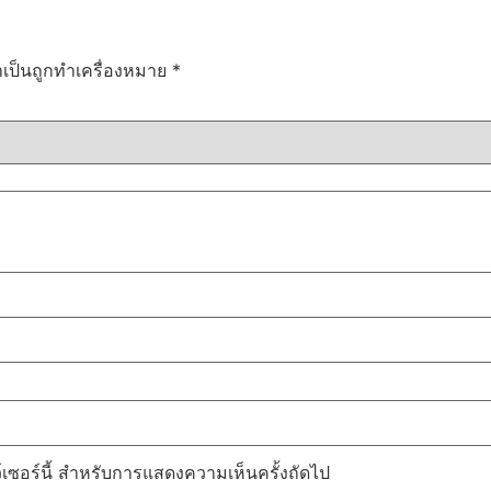
ำเป็นถูกทำเครื่องหมาย
*
ว์เซอร์นี้ สำหรับการแสดงความเห็นครั้งถัดไป