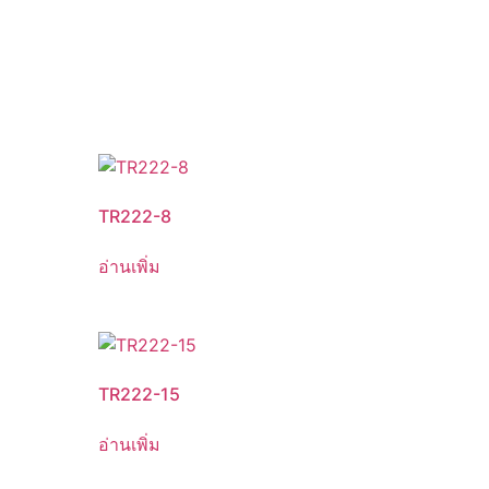
TR222-8
อ่านเพิ่ม
TR222-15
อ่านเพิ่ม