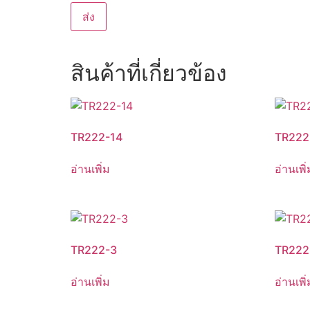
สินค้าที่เกี่ยวข้อง
TR222-14
TR222
อ่านเพิ่ม
อ่านเพิ่
TR222-3
TR222
อ่านเพิ่ม
อ่านเพิ่