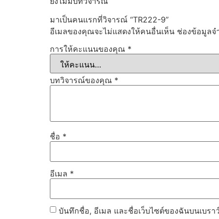
ยังไม่มีบทวิจารณ์
มาเป็นคนแรกที่วิจารณ์ “TR222-9”
อีเมลของคุณจะไม่แสดงให้คนอื่นเห็น
ช่องข้อมูลจ
การให้คะแนนของคุณ
*
บทวิจารณ์ของคุณ
*
ชื่อ
*
อีเมล
*
บันทึกชื่อ, อีเมล และชื่อเว็บไซต์ของฉันบนเบรา