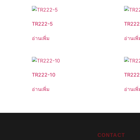
TR222-5
TR222
อ่านเพิ่ม
อ่านเพิ่
TR222-10
TR222
อ่านเพิ่ม
อ่านเพิ่
CONTACT