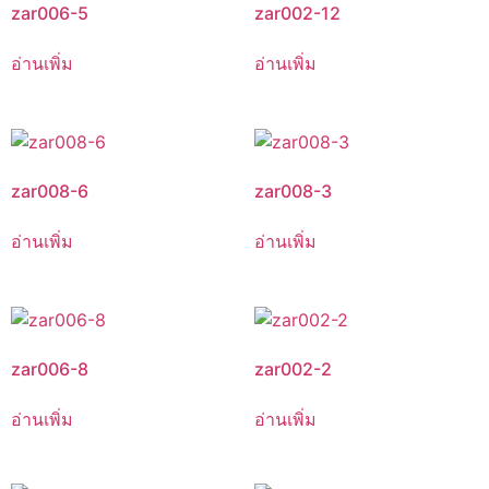
zar006-5
zar002-12
อ่านเพิ่ม
อ่านเพิ่ม
zar008-6
zar008-3
อ่านเพิ่ม
อ่านเพิ่ม
zar006-8
zar002-2
อ่านเพิ่ม
อ่านเพิ่ม