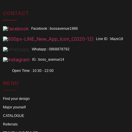
CONTACT
Facebook : bossavenue1988
Line ID : Maze18
Whatapp : 0868878792
IG : boss_avenue14
Open Time : 10:30 - 22:00
MENU
Find your design
Major yourself
CATALOGUE
Referrals