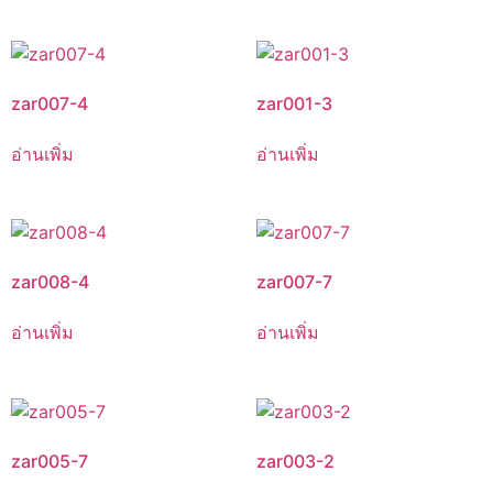
zar007-4
zar001-3
อ่านเพิ่ม
อ่านเพิ่ม
zar008-4
zar007-7
อ่านเพิ่ม
อ่านเพิ่ม
zar005-7
zar003-2