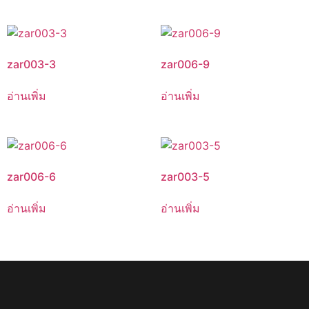
zar003-3
zar006-9
อ่านเพิ่ม
อ่านเพิ่ม
zar006-6
zar003-5
อ่านเพิ่ม
อ่านเพิ่ม