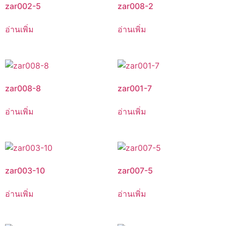
zar002-5
zar008-2
อ่านเพิ่ม
อ่านเพิ่ม
zar008-8
zar001-7
อ่านเพิ่ม
อ่านเพิ่ม
zar003-10
zar007-5
อ่านเพิ่ม
อ่านเพิ่ม