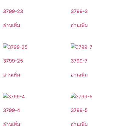
3799-23
3799-3
อ่านเพิ่ม
อ่านเพิ่ม
3799-25
3799-7
อ่านเพิ่ม
อ่านเพิ่ม
3799-4
3799-5
อ่านเพิ่ม
อ่านเพิ่ม