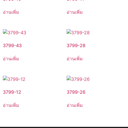
อ่านเพิ่ม
อ่านเพิ่ม
3799-43
3799-28
อ่านเพิ่ม
อ่านเพิ่ม
3799-12
3799-26
อ่านเพิ่ม
อ่านเพิ่ม