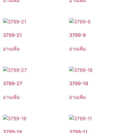
อ่านเพิ่ม
อ่านเพิ่ม
3799-21
3799-9
อ่านเพิ่ม
อ่านเพิ่ม
3799-27
3799-18
อ่านเพิ่ม
อ่านเพิ่ม
3799-19
3799-11