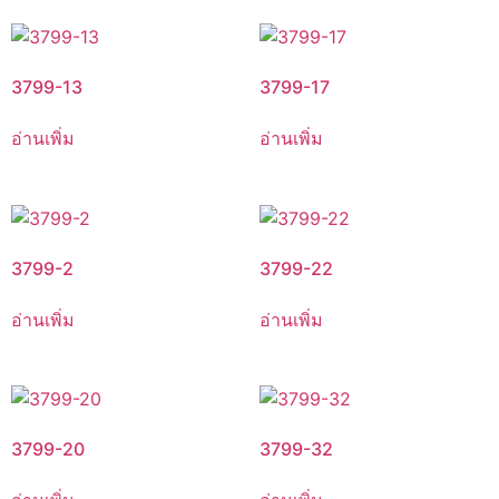
3799-13
3799-17
อ่านเพิ่ม
อ่านเพิ่ม
3799-2
3799-22
อ่านเพิ่ม
อ่านเพิ่ม
3799-20
3799-32