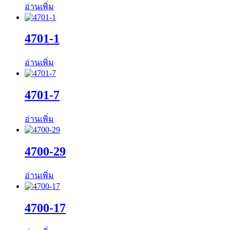
อ่านเพิ่ม
4701-1
อ่านเพิ่ม
4701-7
อ่านเพิ่ม
4700-29
อ่านเพิ่ม
4700-17