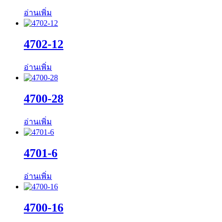
อ่านเพิ่ม
4702-12
อ่านเพิ่ม
4700-28
อ่านเพิ่ม
4701-6
อ่านเพิ่ม
4700-16