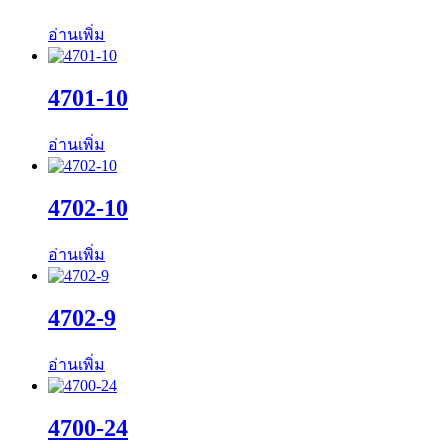
อ่านเพิ่ม
4701-10
อ่านเพิ่ม
4702-10
อ่านเพิ่ม
4702-9
อ่านเพิ่ม
4700-24