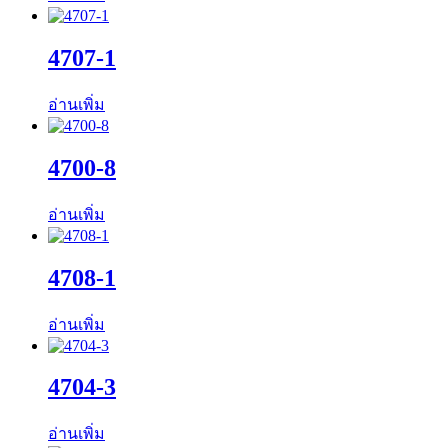
4707-1
อ่านเพิ่ม
4700-8
อ่านเพิ่ม
4708-1
อ่านเพิ่ม
4704-3
อ่านเพิ่ม