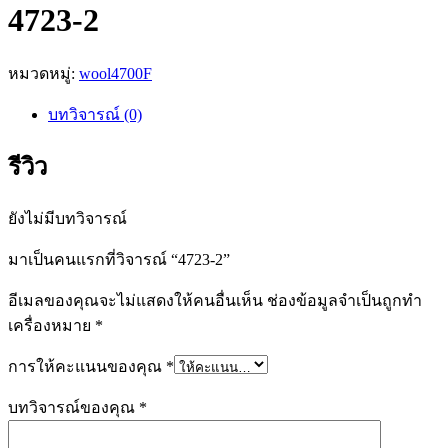
4723-2
หมวดหมู่:
wool4700F
บทวิจารณ์ (0)
รีวิว
ยังไม่มีบทวิจารณ์
มาเป็นคนแรกที่วิจารณ์ “4723-2”
อีเมลของคุณจะไม่แสดงให้คนอื่นเห็น
ช่องข้อมูลจำเป็นถูกทำ
เครื่องหมาย
*
การให้คะแนนของคุณ
*
บทวิจารณ์ของคุณ
*