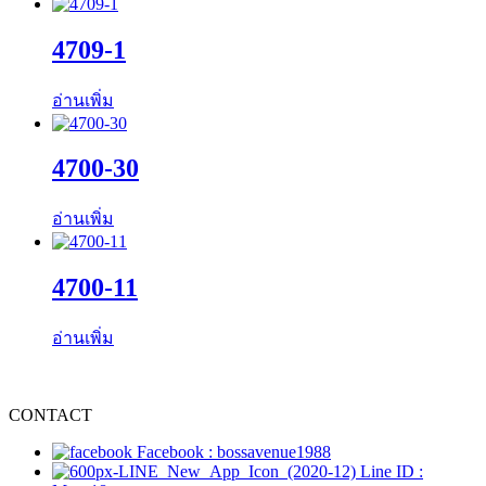
4709-1
อ่านเพิ่ม
4700-30
อ่านเพิ่ม
4700-11
อ่านเพิ่ม
CONTACT
Facebook : bossavenue1988
Line ID :