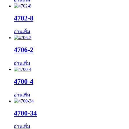
4702-8
อ่านเพิ่ม
4706-2
อ่านเพิ่ม
4700-4
อ่านเพิ่ม
4700-34
อ่านเพิ่ม