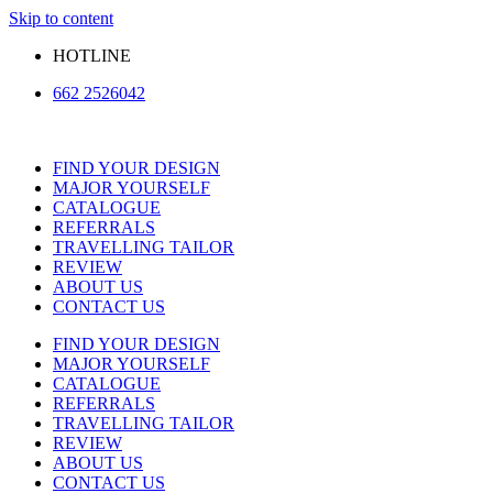
Skip to content
HOTLINE
662 2526042
FIND YOUR DESIGN
MAJOR YOURSELF
CATALOGUE
REFERRALS
TRAVELLING TAILOR
REVIEW
ABOUT US
CONTACT US
FIND YOUR DESIGN
MAJOR YOURSELF
CATALOGUE
REFERRALS
TRAVELLING TAILOR
REVIEW
ABOUT US
CONTACT US