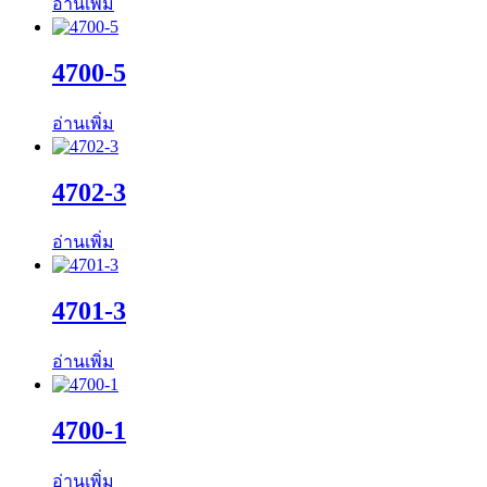
อ่านเพิ่ม
4700-5
อ่านเพิ่ม
4702-3
อ่านเพิ่ม
4701-3
อ่านเพิ่ม
4700-1
อ่านเพิ่ม