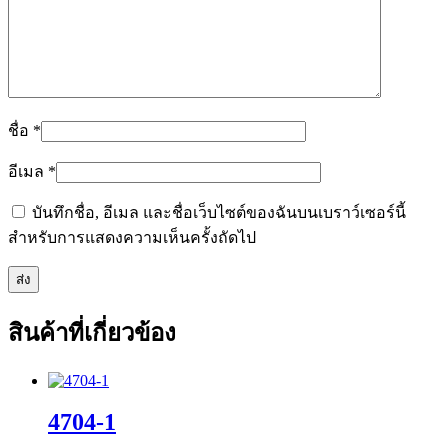
ชื่อ
*
อีเมล
*
บันทึกชื่อ, อีเมล และชื่อเว็บไซต์ของฉันบนเบราว์เซอร์นี้
สำหรับการแสดงความเห็นครั้งถัดไป
สินค้าที่เกี่ยวข้อง
4704-1