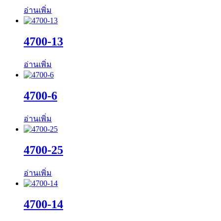
อ่านเพิ่ม
4700-13
อ่านเพิ่ม
4700-6
อ่านเพิ่ม
4700-25
อ่านเพิ่ม
4700-14