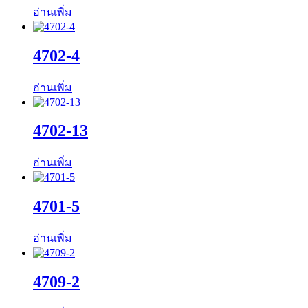
อ่านเพิ่ม
4702-4
อ่านเพิ่ม
4702-13
อ่านเพิ่ม
4701-5
อ่านเพิ่ม
4709-2