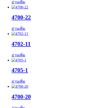
อ่านเพิ่ม
4700-22
อ่านเพิ่ม
4702-11
อ่านเพิ่ม
4705-1
อ่านเพิ่ม
4700-20
อ่านเพิ่ม