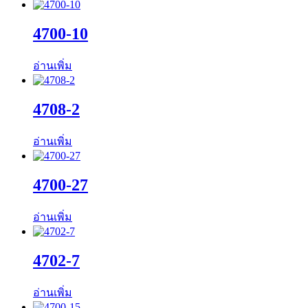
4700-10
อ่านเพิ่ม
4708-2
อ่านเพิ่ม
4700-27
อ่านเพิ่ม
4702-7
อ่านเพิ่ม