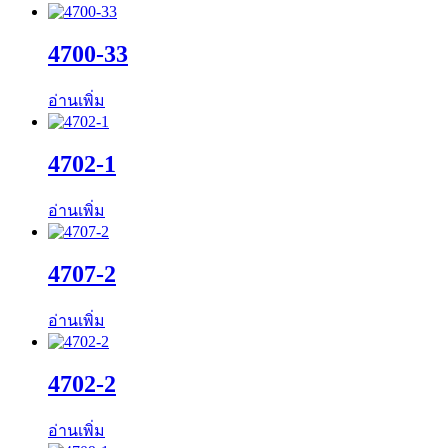
4700-33
อ่านเพิ่ม
4702-1
อ่านเพิ่ม
4707-2
อ่านเพิ่ม
4702-2
อ่านเพิ่ม