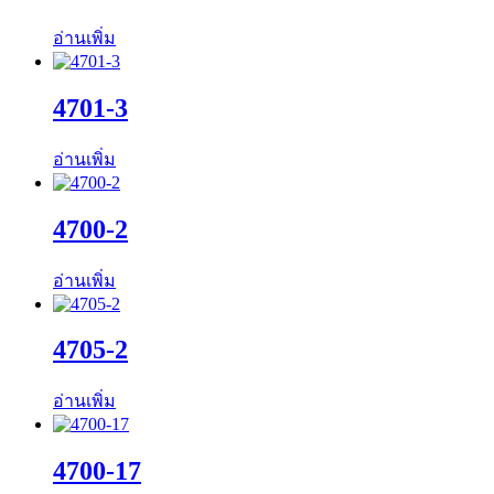
อ่านเพิ่ม
4701-3
อ่านเพิ่ม
4700-2
อ่านเพิ่ม
4705-2
อ่านเพิ่ม
4700-17