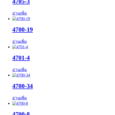
4705-3
อ่านเพิ่ม
4700-19
อ่านเพิ่ม
4701-4
อ่านเพิ่ม
4700-34
อ่านเพิ่ม
4700-8