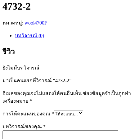
4732-2
หมวดหมู่:
wool4700F
บทวิจารณ์ (0)
รีวิว
ยังไม่มีบทวิจารณ์
มาเป็นคนแรกที่วิจารณ์ “4732-2”
อีเมลของคุณจะไม่แสดงให้คนอื่นเห็น
ช่องข้อมูลจำเป็นถูกทำ
เครื่องหมาย
*
การให้คะแนนของคุณ
*
บทวิจารณ์ของคุณ
*