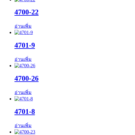
4700-22
อ่านเพิ่ม
4701-9
อ่านเพิ่ม
4700-26
อ่านเพิ่ม
4701-8
อ่านเพิ่ม