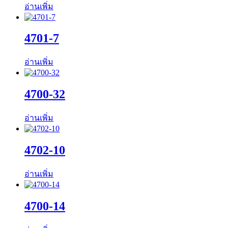
อ่านเพิ่ม
4701-7
อ่านเพิ่ม
4700-32
อ่านเพิ่ม
4702-10
อ่านเพิ่ม
4700-14