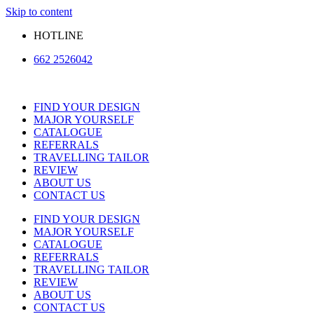
Skip to content
HOTLINE
662 2526042
FIND YOUR DESIGN
MAJOR YOURSELF
CATALOGUE
REFERRALS
TRAVELLING TAILOR
REVIEW
ABOUT US
CONTACT US
FIND YOUR DESIGN
MAJOR YOURSELF
CATALOGUE
REFERRALS
TRAVELLING TAILOR
REVIEW
ABOUT US
CONTACT US