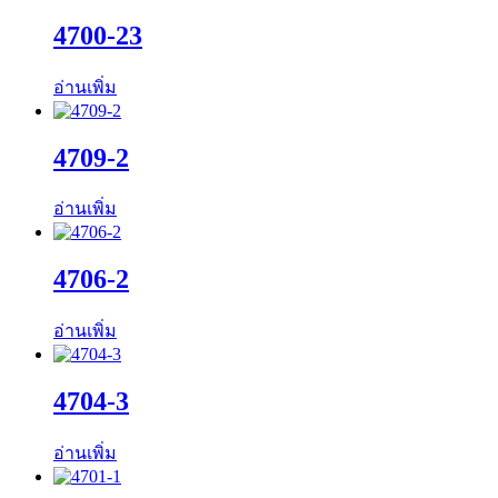
4700-23
อ่านเพิ่ม
4709-2
อ่านเพิ่ม
4706-2
อ่านเพิ่ม
4704-3
อ่านเพิ่ม