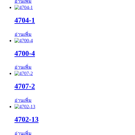
อ่านเพิ่ม
4704-1
อ่านเพิ่ม
4700-4
อ่านเพิ่ม
4707-2
อ่านเพิ่ม
4702-13
อ่านเพิ่ม