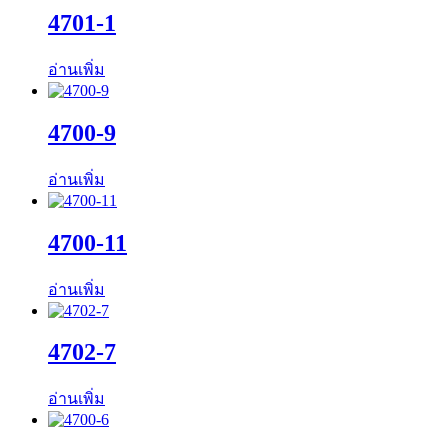
4701-1
อ่านเพิ่ม
4700-9
อ่านเพิ่ม
4700-11
อ่านเพิ่ม
4702-7
อ่านเพิ่ม