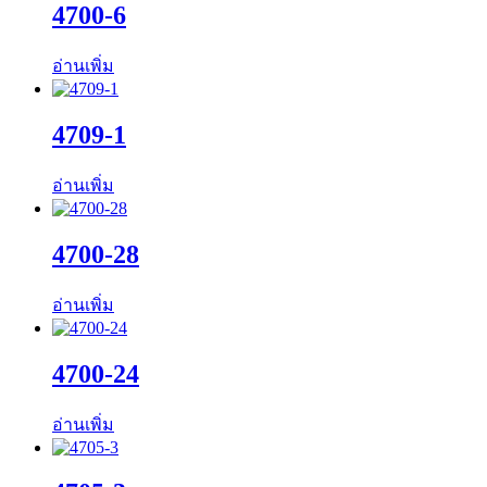
4700-6
อ่านเพิ่ม
4709-1
อ่านเพิ่ม
4700-28
อ่านเพิ่ม
4700-24
อ่านเพิ่ม