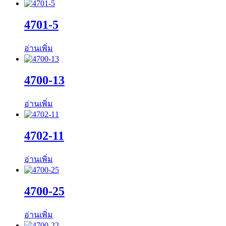
4701-5
อ่านเพิ่ม
4700-13
อ่านเพิ่ม
4702-11
อ่านเพิ่ม
4700-25
อ่านเพิ่ม