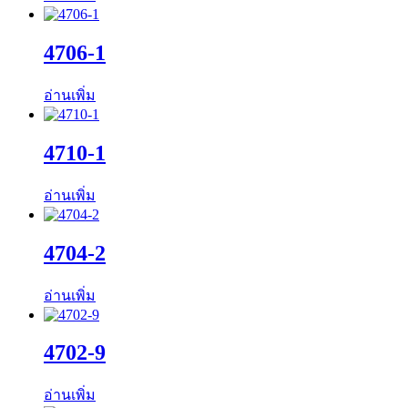
4706-1
อ่านเพิ่ม
4710-1
อ่านเพิ่ม
4704-2
อ่านเพิ่ม
4702-9
อ่านเพิ่ม