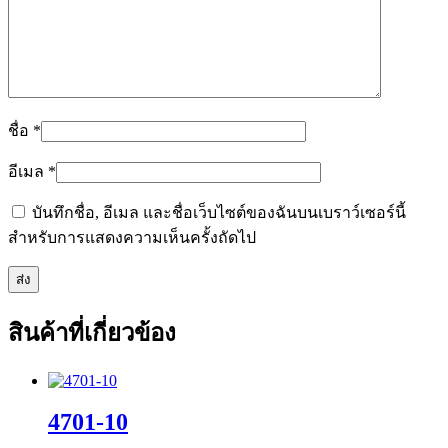
ชื่อ
*
อีเมล
*
บันทึกชื่อ, อีเมล และชื่อเว็บไซต์ของฉันบนเบราว์เซอร์นี้
สำหรับการแสดงความเห็นครั้งถัดไป
สินค้าที่เกี่ยวข้อง
4701-10