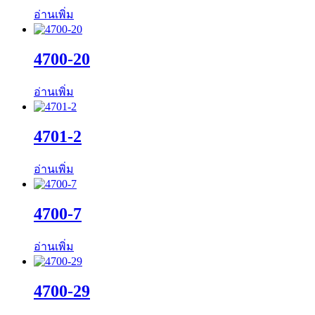
อ่านเพิ่ม
4700-20
อ่านเพิ่ม
4701-2
อ่านเพิ่ม
4700-7
อ่านเพิ่ม
4700-29