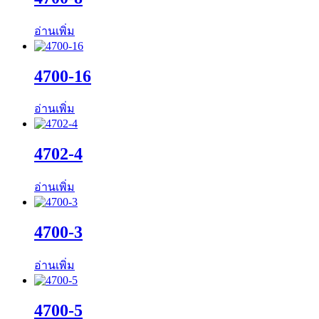
อ่านเพิ่ม
4700-16
อ่านเพิ่ม
4702-4
อ่านเพิ่ม
4700-3
อ่านเพิ่ม
4700-5