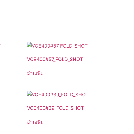
VCE400#57_FOLD_SHOT
อ่านเพิ่ม
VCE400#39_FOLD_SHOT
อ่านเพิ่ม