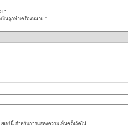
OT”
ำเป็นถูกทำเครื่องหมาย
*
ว์เซอร์นี้ สำหรับการแสดงความเห็นครั้งถัดไป