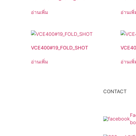
อ่านเพิ่ม
อ่านเพิ่
VCE400#19_FOLD_SHOT
VCE40
อ่านเพิ่ม
อ่านเพิ่
CONTACT
Fa
bo