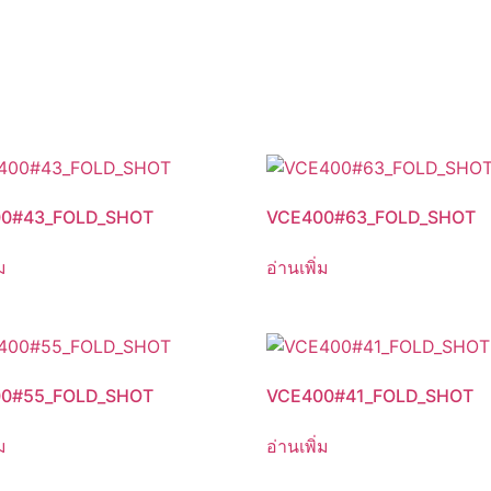
0#43_FOLD_SHOT
VCE400#63_FOLD_SHOT
ม
อ่านเพิ่ม
0#55_FOLD_SHOT
VCE400#41_FOLD_SHOT
ม
อ่านเพิ่ม