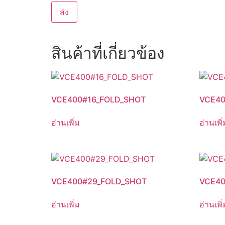
สินค้าที่เกี่ยวข้อง
VCE400#16_FOLD_SHOT
VCE40
อ่านเพิ่ม
อ่านเพิ่
VCE400#29_FOLD_SHOT
VCE40
อ่านเพิ่ม
อ่านเพิ่