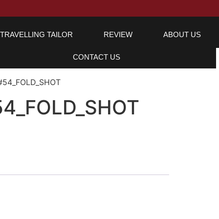
TRAVELLING TAILOR
REVIEW
ABOUT US
CONTACT US
#54_FOLD_SHOT
54_FOLD_SHOT