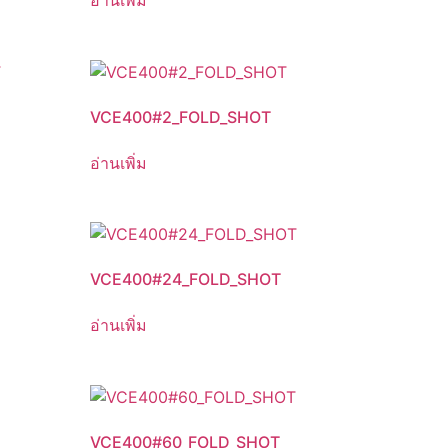
VCE400#2_FOLD_SHOT
อ่านเพิ่ม
VCE400#24_FOLD_SHOT
อ่านเพิ่ม
VCE400#60_FOLD_SHOT