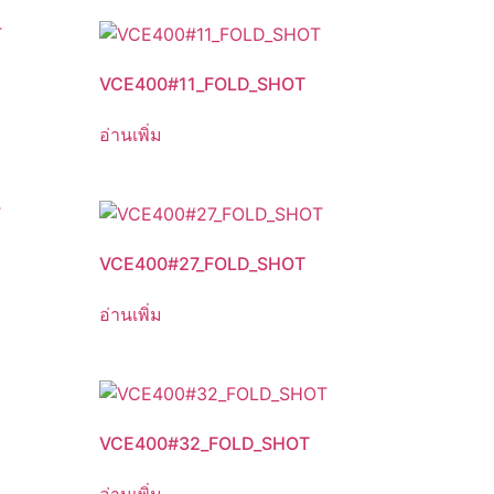
VCE400#11_FOLD_SHOT
อ่านเพิ่ม
VCE400#27_FOLD_SHOT
อ่านเพิ่ม
VCE400#32_FOLD_SHOT
อ่านเพิ่ม