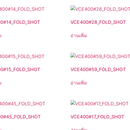
0#14_FOLD_SHOT
VCE400#28_FOLD_SHOT
ม
อ่านเพิ่ม
0#15_FOLD_SHOT
VCE400#59_FOLD_SHOT
ม
อ่านเพิ่ม
0#45_FOLD_SHOT
VCE400#17_FOLD_SHOT
ม
อ่านเพิ่ม