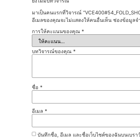
ยังไม่มีบทวิจารณ์
มาเป็นคนแรกที่วิจารณ์ “VCE400#54_FOLD_SH
อีเมลของคุณจะไม่แสดงให้คนอื่นเห็น
ช่องข้อมูลจ
การให้คะแนนของคุณ
*
บทวิจารณ์ของคุณ
*
ชื่อ
*
อีเมล
*
บันทึกชื่อ, อีเมล และชื่อเว็บไซต์ของฉันบนเบรา