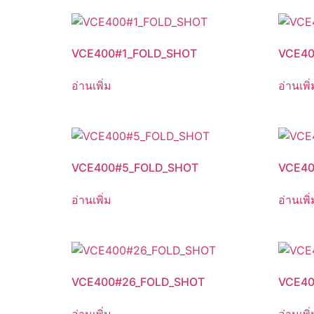
VCE400#1_FOLD_SHOT
VCE40
อ่านเพิ่ม
อ่านเพิ่
VCE400#5_FOLD_SHOT
VCE40
อ่านเพิ่ม
อ่านเพิ่
VCE400#26_FOLD_SHOT
VCE40
อ่านเพิ่ม
อ่านเพิ่