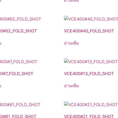
0#62_FOLD_SHOT
VCE400#40_FOLD_SHOT
ม
อ่านเพิ่ม
0#7_FOLD_SHOT
VCE400#13_FOLD_SHOT
ม
อ่านเพิ่ม
0#61_FOLD_SHOT
VCE400#21_FOLD_SHOT