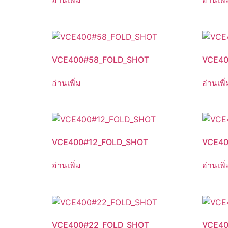
VCE400#58_FOLD_SHOT
VCE40
อ่านเพิ่ม
อ่านเพิ่
VCE400#12_FOLD_SHOT
VCE40
อ่านเพิ่ม
อ่านเพิ่
VCE400#22_FOLD_SHOT
VCE40