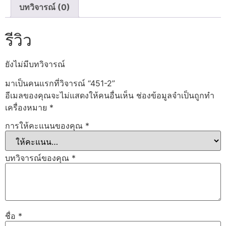
บทวิจารณ์ (0)
รีวิว
ยังไม่มีบทวิจารณ์
มาเป็นคนแรกที่วิจารณ์ “451-2”
อีเมลของคุณจะไม่แสดงให้คนอื่นเห็น
ช่องข้อมูลจำเป็นถูกทำ
เครื่องหมาย
*
การให้คะแนนของคุณ
*
บทวิจารณ์ของคุณ
*
ชื่อ
*