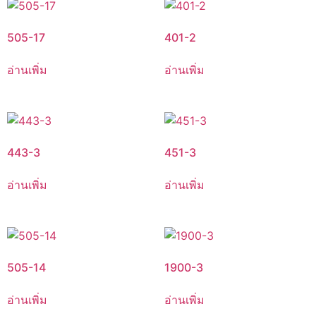
505-17
401-2
อ่านเพิ่ม
อ่านเพิ่ม
443-3
451-3
อ่านเพิ่ม
อ่านเพิ่ม
505-14
1900-3
อ่านเพิ่ม
อ่านเพิ่ม