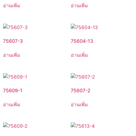
อ่านเพิ่ม
อ่านเพิ่ม
75607-3
75604-13
อ่านเพิ่ม
อ่านเพิ่ม
75609-1
75607-2
อ่านเพิ่ม
อ่านเพิ่ม