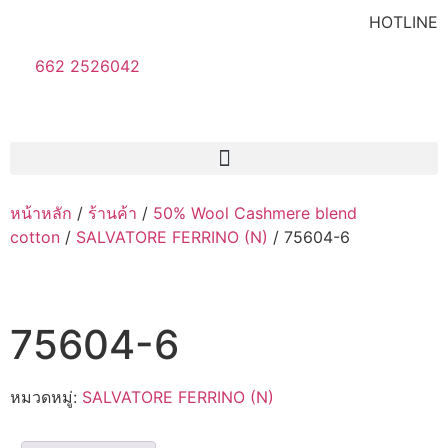
HOTLINE
662 2526042
หน้าหลัก
/
ร้านค้า
/
50% Wool Cashmere blend
cotton
/
SALVATORE FERRINO (N)
/ 75604-6
75604-6
หมวดหมู่:
SALVATORE FERRINO (N)