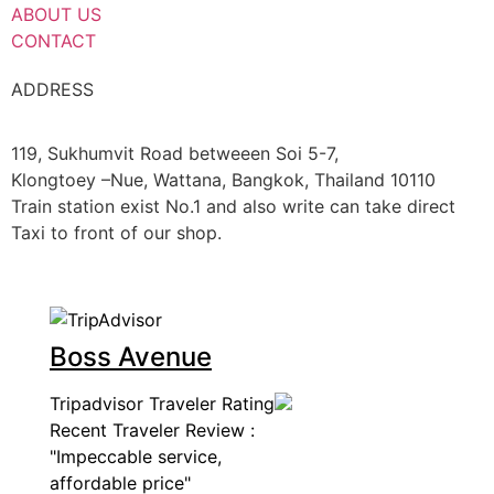
ABOUT US
CONTACT
ADDRESS
119, Sukhumvit Road betweeen Soi 5-7,
Klongtoey –Nue, Wattana, Bangkok, Thailand 10110
Train station exist No.1 and also write can take direct
Taxi to front of our shop.
Boss Avenue
Tripadvisor Traveler Rating
Recent Traveler Review :
"Impeccable service,
affordable price"