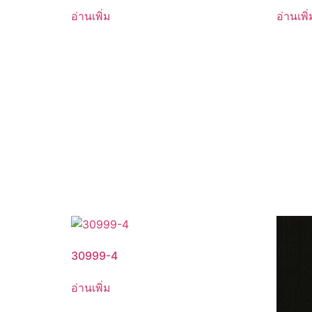
อ่านเพิ่ม
อ่านเพิ่
30999-4
อ่านเพิ่ม