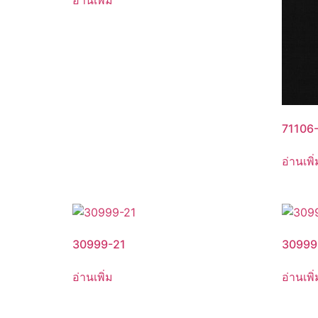
71106
อ่านเพิ่
30999-21
30999
อ่านเพิ่ม
อ่านเพิ่