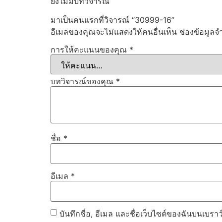
ยังไม่มีบทวิจารณ์
มาเป็นคนแรกที่วิจารณ์ “30999-16”
อีเมลของคุณจะไม่แสดงให้คนอื่นเห็น
ช่องข้อมูลจ
การให้คะแนนของคุณ
*
บทวิจารณ์ของคุณ
*
ชื่อ
*
อีเมล
*
บันทึกชื่อ, อีเมล และชื่อเว็บไซต์ของฉันบนเบรา