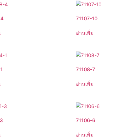
-4
71107-10
ม
อ่านเพิ่ม
-1
71108-7
ม
อ่านเพิ่ม
-3
71106-6
ม
อ่านเพิ่ม