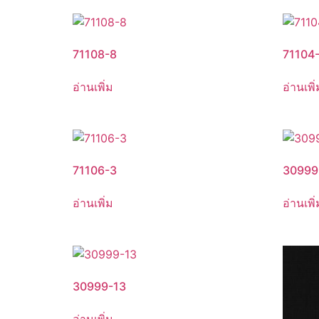
71108-8
71104
อ่านเพิ่ม
อ่านเพิ่
71106-3
30999
อ่านเพิ่ม
อ่านเพิ่
30999-13
อ่านเพิ่ม