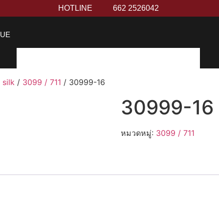
HOTLINE
662 2526042
GUE
silk
/
3099 / 711
/ 30999-16
30999-16
หมวดหมู่:
3099 / 711