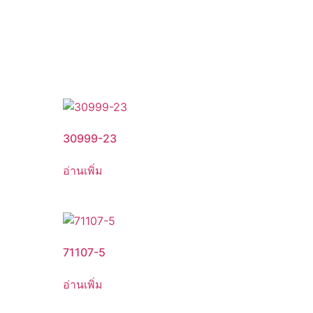
30999-23
อ่านเพิ่ม
71107-5
อ่านเพิ่ม