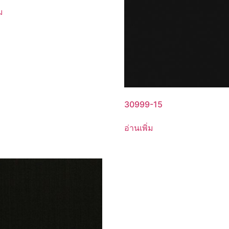
ม
30999-15
อ่านเพิ่ม