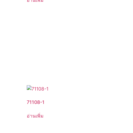
71108-1
อ่านเพิ่ม