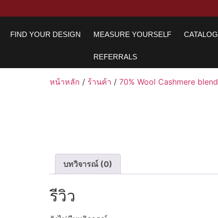
FIND YOUR DESIGN
MEASURE YOURSELF
CATALO
REFERRALS
หน้าหลัก
/
ร้านค้า
/
70% Wool Cashmere blend 
บทวิจารณ์ (0)
รีวิว