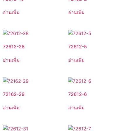
อ่านเพิ่ม
อ่านเพิ่ม
72612-28
72612-5
อ่านเพิ่ม
อ่านเพิ่ม
72162-29
72612-6
อ่านเพิ่ม
อ่านเพิ่ม