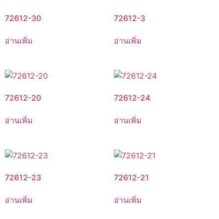
72612-30
72612-3
อ่านเพิ่ม
อ่านเพิ่ม
72612-20
72612-24
อ่านเพิ่ม
อ่านเพิ่ม
72612-23
72612-21
อ่านเพิ่ม
อ่านเพิ่ม