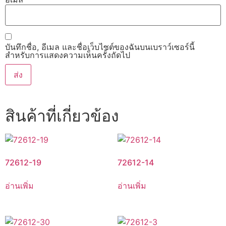
บันทึกชื่อ, อีเมล และชื่อเว็บไซต์ของฉันบนเบราว์เซอร์นี้
สำหรับการแสดงความเห็นครั้งถัดไป
สินค้าที่เกี่ยวข้อง
72612-19
72612-14
อ่านเพิ่ม
อ่านเพิ่ม