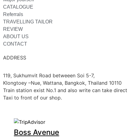
CATALOGUE
Referrals
TRAVELLING TAILOR
REVIEW
ABOUT US
CONTACT
ADDRESS
119, Sukhumvit Road betweeen Soi 5-7,
Klongtoey –Nue, Wattana, Bangkok, Thailand 10110
Train station exist No.1 and also write can take direct
Taxi to front of our shop.
Boss Avenue