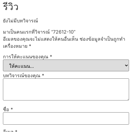
รีวิว
ยังไม่มีบทวิจารณ์
มาเป็นคนแรกที่วิจารณ์ “72612-10”
อีเมลของคุณจะไม่แสดงให้คนอื่นเห็น
ช่องข้อมูลจำเป็นถูกทำ
เครื่องหมาย
*
การให้คะแนนของคุณ
*
บทวิจารณ์ของคุณ
*
ชื่อ
*
อีเมล
*