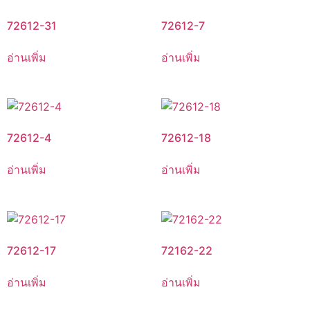
72612-31
72612-7
อ่านเพิ่ม
อ่านเพิ่ม
72612-4
72612-18
อ่านเพิ่ม
อ่านเพิ่ม
72612-17
72162-22
อ่านเพิ่ม
อ่านเพิ่ม