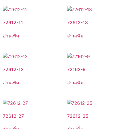
72612-11
72612-13
อ่านเพิ่ม
อ่านเพิ่ม
72612-12
72162-9
อ่านเพิ่ม
อ่านเพิ่ม
72612-27
72612-25