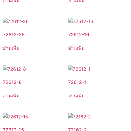
อ่านเพิ่ม
อ่านเพิ่ม
72612-26
72612-16
อ่านเพิ่ม
อ่านเพิ่ม
72612-8
72612-1
อ่านเพิ่ม
อ่านเพิ่ม
72612-15
72162-2