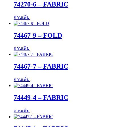
74270-6 – FABRIC
อ่านเพิ่ม
74467-9 – FOLD
อ่านเพิ่ม
74467-7 – FABRIC
อ่านเพิ่ม
74449-4 – FABRIC
อ่านเพิ่ม