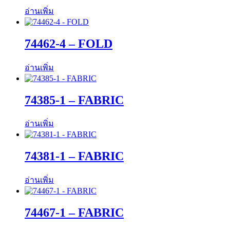
อ่านเพิ่ม
74462-4 – FOLD
อ่านเพิ่ม
74385-1 – FABRIC
อ่านเพิ่ม
74381-1 – FABRIC
อ่านเพิ่ม
74467-1 – FABRIC