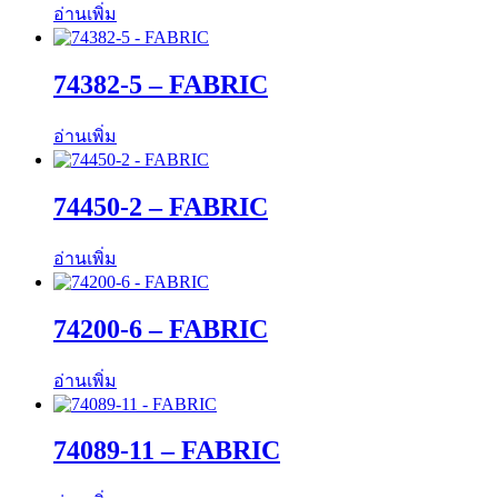
อ่านเพิ่ม
74382-5 – FABRIC
อ่านเพิ่ม
74450-2 – FABRIC
อ่านเพิ่ม
74200-6 – FABRIC
อ่านเพิ่ม
74089-11 – FABRIC