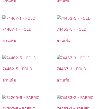
อ่านเพิ่ม
อ่านเพิ่ม
74467-1 – FOLD
74453-5 – FOLD
อ่านเพิ่ม
อ่านเพิ่ม
74462-5 – FOLD
74467-3 – FOLD
อ่านเพิ่ม
อ่านเพิ่ม
74200-6 – FABRIC
74463-2 – FABRIC