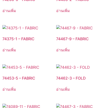
อ่านเพิ่ม
อ่านเพิ่ม
74375-1 – FABRIC
74467-9 – FABRIC
อ่านเพิ่ม
อ่านเพิ่ม
74453-5 – FABRIC
74462-3 – FOLD
อ่านเพิ่ม
อ่านเพิ่ม