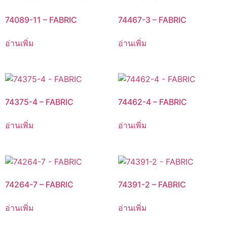
74089-11 – FABRIC
74467-3 – FABRIC
อ่านเพิ่ม
อ่านเพิ่ม
74375-4 – FABRIC
74462-4 – FABRIC
อ่านเพิ่ม
อ่านเพิ่ม
74264-7 – FABRIC
74391-2 – FABRIC
อ่านเพิ่ม
อ่านเพิ่ม