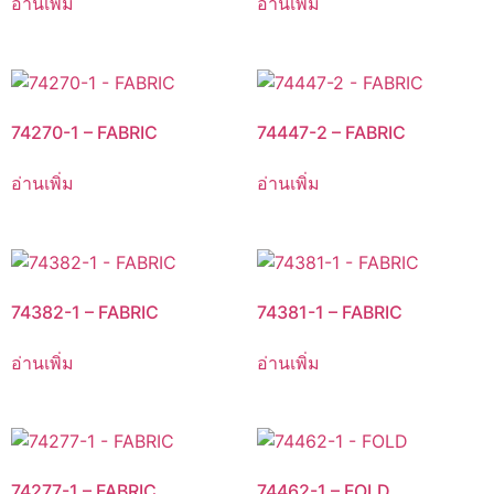
อ่านเพิ่ม
อ่านเพิ่ม
74270-1 – FABRIC
74447-2 – FABRIC
อ่านเพิ่ม
อ่านเพิ่ม
74382-1 – FABRIC
74381-1 – FABRIC
อ่านเพิ่ม
อ่านเพิ่ม
74277-1 – FABRIC
74462-1 – FOLD