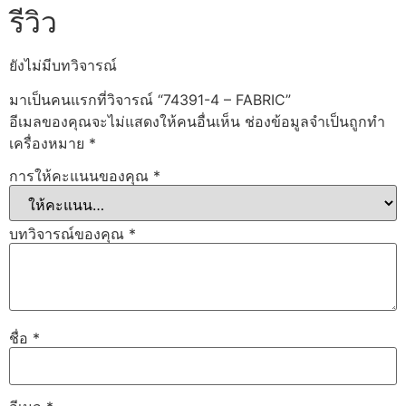
รีวิว
ยังไม่มีบทวิจารณ์
มาเป็นคนแรกที่วิจารณ์ “74391-4 – FABRIC”
อีเมลของคุณจะไม่แสดงให้คนอื่นเห็น
ช่องข้อมูลจำเป็นถูกทำ
เครื่องหมาย
*
การให้คะแนนของคุณ
*
บทวิจารณ์ของคุณ
*
ชื่อ
*