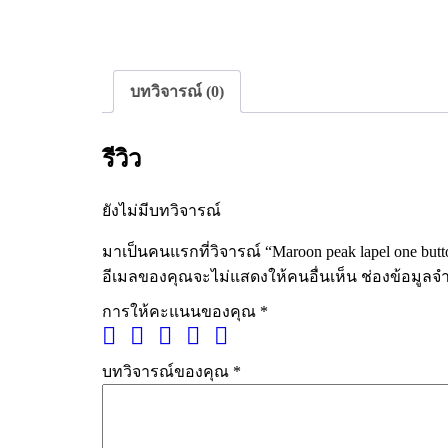
บทวิจารณ์ (0)
รีวิว
ยังไม่มีบทวิจารณ์
มาเป็นคนแรกที่วิจารณ์ “Maroon peak lapel one butt
อีเมลของคุณจะไม่แสดงให้คนอื่นเห็น
ช่องข้อมูลจ
การให้คะแนนของคุณ
*
บทวิจารณ์ของคุณ
*