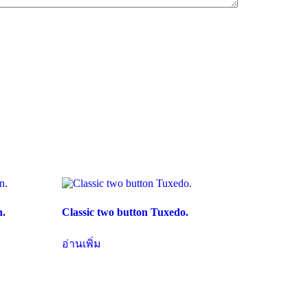
n.
Classic two button Tuxedo.
อ่านเพิ่ม