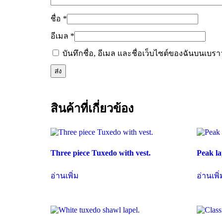
ชื่อ
*
อีเมล
*
บันทึกชื่อ, อีเมล และชื่อเว็บไซต์ของฉันบนเบร
สินค้าที่เกี่ยวข้อง
Three piece Tuxedo with vest.
Peak la
อ่านเพิ่ม
อ่านเพิ่