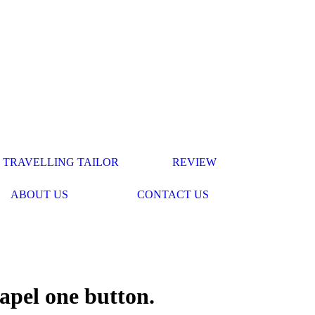
TRAVELLING TAILOR
REVIEW
ABOUT US
CONTACT US
apel one button.