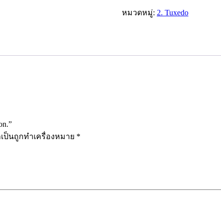
หมวดหมู่:
2. Tuxedo
on.”
ำเป็นถูกทำเครื่องหมาย
*