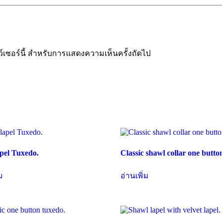
าว์เซอร์นี้ สำหรับการแสดงความเห็นครั้งถัดไป
pel Tuxedo.
Classic shawl collar one butto
ม
อ่านเพิ่ม