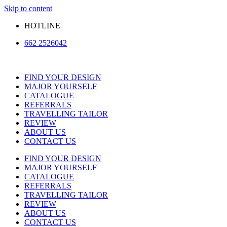
Skip to content
HOTLINE
662 2526042
FIND YOUR DESIGN
MAJOR YOURSELF
CATALOGUE
REFERRALS
TRAVELLING TAILOR
REVIEW
ABOUT US
CONTACT US
FIND YOUR DESIGN
MAJOR YOURSELF
CATALOGUE
REFERRALS
TRAVELLING TAILOR
REVIEW
ABOUT US
CONTACT US