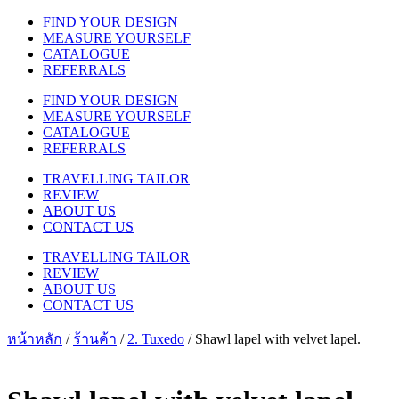
FIND YOUR DESIGN
MEASURE YOURSELF
CATALOGUE
REFERRALS
FIND YOUR DESIGN
MEASURE YOURSELF
CATALOGUE
REFERRALS
TRAVELLING TAILOR
REVIEW
ABOUT US
CONTACT US
TRAVELLING TAILOR
REVIEW
ABOUT US
CONTACT US
หน้าหลัก
/
ร้านค้า
/
2. Tuxedo
/ Shawl lapel with velvet lapel.