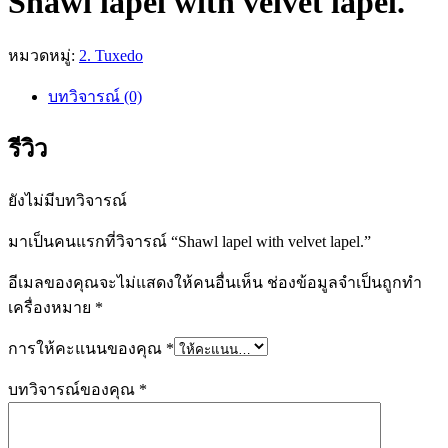
Shawl lapel with velvet lapel.
หมวดหมู่:
2. Tuxedo
บทวิจารณ์ (0)
รีวิว
ยังไม่มีบทวิจารณ์
มาเป็นคนแรกที่วิจารณ์ “Shawl lapel with velvet lapel.”
อีเมลของคุณจะไม่แสดงให้คนอื่นเห็น
ช่องข้อมูลจำเป็นถูกทำ
เครื่องหมาย
*
การให้คะแนนของคุณ
*
บทวิจารณ์ของคุณ
*