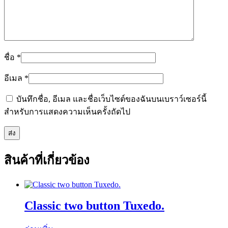
ชื่อ
*
อีเมล
*
บันทึกชื่อ, อีเมล และชื่อเว็บไซต์ของฉันบนเบราว์เซอร์นี้
สำหรับการแสดงความเห็นครั้งถัดไป
สินค้าที่เกี่ยวข้อง
Classic two button Tuxedo.