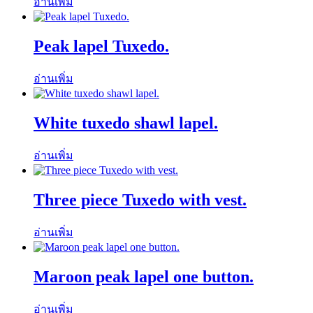
อ่านเพิ่ม
Peak lapel Tuxedo.
อ่านเพิ่ม
White tuxedo shawl lapel.
อ่านเพิ่ม
Three piece Tuxedo with vest.
อ่านเพิ่ม
Maroon peak lapel one button.
อ่านเพิ่ม