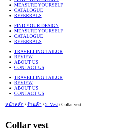
MEASURE YOURSELF
CATALOGUE
REFERRALS
FIND YOUR DESIGN
MEASURE YOURSELF
CATALOGUE
REFERRALS
TRAVELLING TAILOR
REVIEW
ABOUT US
CONTACT US
TRAVELLING TAILOR
REVIEW
ABOUT US
CONTACT US
หน้าหลัก
/
ร้านค้า
/
5. Vest
/ Collar vest
Collar vest