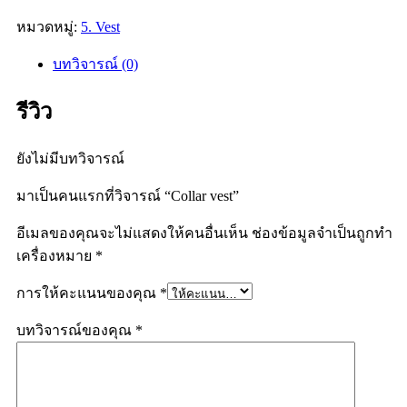
หมวดหมู่:
5. Vest
บทวิจารณ์ (0)
รีวิว
ยังไม่มีบทวิจารณ์
มาเป็นคนแรกที่วิจารณ์ “Collar vest”
อีเมลของคุณจะไม่แสดงให้คนอื่นเห็น
ช่องข้อมูลจำเป็นถูกทำ
เครื่องหมาย
*
การให้คะแนนของคุณ
*
บทวิจารณ์ของคุณ
*