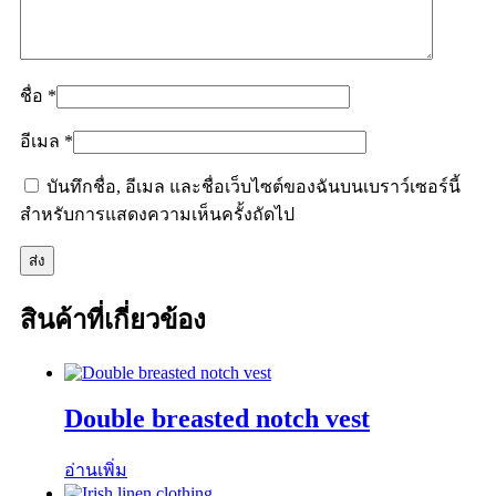
ชื่อ
*
อีเมล
*
บันทึกชื่อ, อีเมล และชื่อเว็บไซต์ของฉันบนเบราว์เซอร์นี้
สำหรับการแสดงความเห็นครั้งถัดไป
สินค้าที่เกี่ยวข้อง
Double breasted notch vest
อ่านเพิ่ม