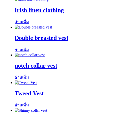
Irish linen clothing
อ่านเพิ่ม
Double breasted vest
อ่านเพิ่ม
notch collar vest
อ่านเพิ่ม
Tweed Vest
อ่านเพิ่ม