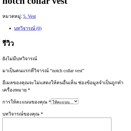
notch collar vest
หมวดหมู่:
5. Vest
บทวิจารณ์ (0)
รีวิว
ยังไม่มีบทวิจารณ์
มาเป็นคนแรกที่วิจารณ์ “notch collar vest”
อีเมลของคุณจะไม่แสดงให้คนอื่นเห็น
ช่องข้อมูลจำเป็นถูกทำ
เครื่องหมาย
*
การให้คะแนนของคุณ
*
บทวิจารณ์ของคุณ
*