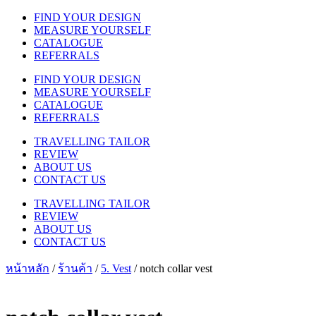
FIND YOUR DESIGN
MEASURE YOURSELF
CATALOGUE
REFERRALS
FIND YOUR DESIGN
MEASURE YOURSELF
CATALOGUE
REFERRALS
TRAVELLING TAILOR
REVIEW
ABOUT US
CONTACT US
TRAVELLING TAILOR
REVIEW
ABOUT US
CONTACT US
หน้าหลัก
/
ร้านค้า
/
5. Vest
/ notch collar vest