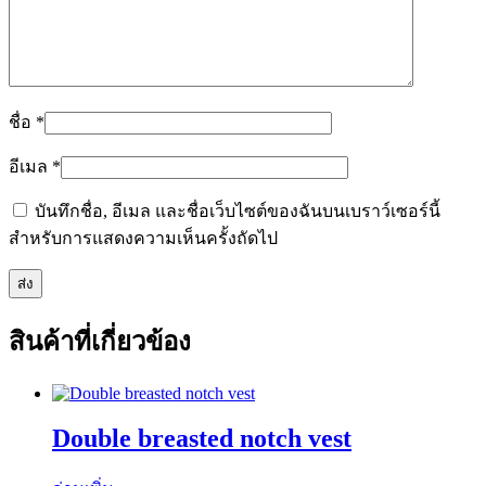
ชื่อ
*
อีเมล
*
บันทึกชื่อ, อีเมล และชื่อเว็บไซต์ของฉันบนเบราว์เซอร์นี้
สำหรับการแสดงความเห็นครั้งถัดไป
สินค้าที่เกี่ยวข้อง
Double breasted notch vest