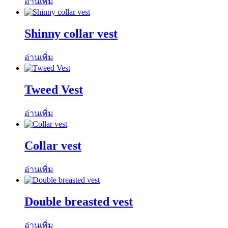
อ่านเพิ่ม
Shinny collar vest
อ่านเพิ่ม
Tweed Vest
อ่านเพิ่ม
Collar vest
อ่านเพิ่ม
Double breasted vest
อ่านเพิ่ม