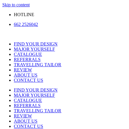
Skip to content
HOTLINE
662 2526042
FIND YOUR DESIGN
MAJOR YOURSELF
CATALOGUE
REFERRALS
TRAVELLING TAILOR
REVIEW
ABOUT US
CONTACT US
FIND YOUR DESIGN
MAJOR YOURSELF
CATALOGUE
REFERRALS
TRAVELLING TAILOR
REVIEW
ABOUT US
CONTACT US