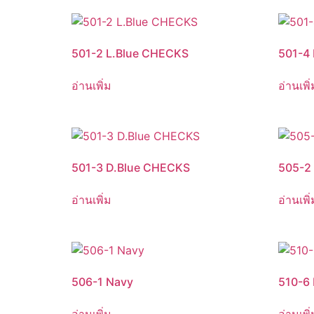
501-2 L.Blue CHECKS
501-4
อ่านเพิ่ม
อ่านเพิ่
501-3 D.Blue CHECKS
505-2
อ่านเพิ่ม
อ่านเพิ่
506-1 Navy
510-6 
อ่านเพิ่ม
อ่านเพิ่