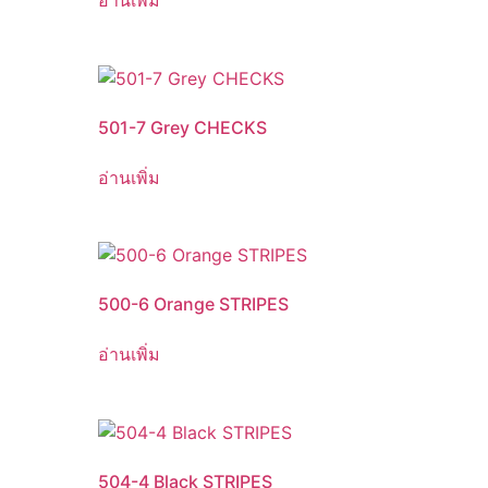
501-7 Grey CHECKS
อ่านเพิ่ม
500-6 Orange STRIPES
อ่านเพิ่ม
504-4 Black STRIPES