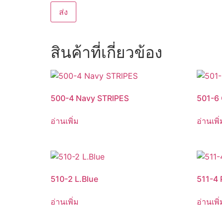
สินค้าที่เกี่ยวข้อง
500-4 Navy STRIPES
501-6
อ่านเพิ่ม
อ่านเพิ่
510-2 L.Blue
511-4 
อ่านเพิ่ม
อ่านเพิ่