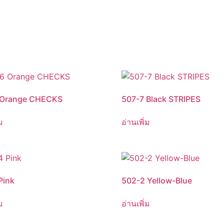
 Orange CHECKS
507-7 Black STRIPES
ม
อ่านเพิ่ม
Pink
502-2 Yellow-Blue
ม
อ่านเพิ่ม