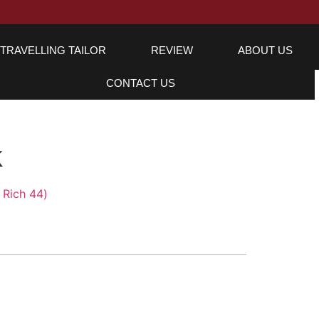
TRAVELLING TAILOR
REVIEW
ABOUT US
CONTACT US
k
 Rich 44)