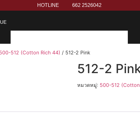
HOTLINE
662 2526042
GUE
500-512 (Cotton Rich 44)
/ 512-2 Pink
512-2 Pin
หมวดหมู่:
500-512 (Cotton