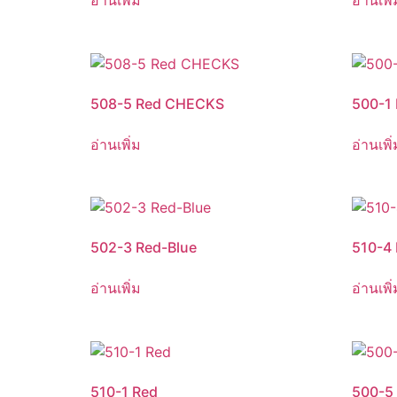
508-5 Red CHECKS
500-1
อ่านเพิ่ม
อ่านเพิ่
502-3 Red-Blue
510-4 
อ่านเพิ่ม
อ่านเพิ่
510-1 Red
500-5 