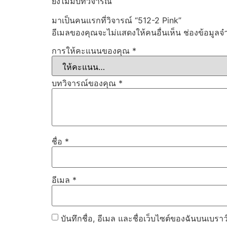
ยังไม่มีบทวิจารณ์
มาเป็นคนแรกที่วิจารณ์ “512-2 Pink”
อีเมลของคุณจะไม่แสดงให้คนอื่นเห็น
ช่องข้อมูลจ
การให้คะแนนของคุณ
*
บทวิจารณ์ของคุณ
*
ชื่อ
*
อีเมล
*
บันทึกชื่อ, อีเมล และชื่อเว็บไซต์ของฉันบนเบรา