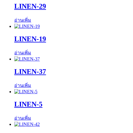
LINEN-29
อ่านเพิ่ม
LINEN-19
อ่านเพิ่ม
LINEN-37
อ่านเพิ่ม
LINEN-5
อ่านเพิ่ม