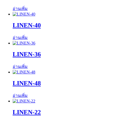
อ่านเพิ่ม
LINEN-40
อ่านเพิ่ม
LINEN-36
อ่านเพิ่ม
LINEN-48
อ่านเพิ่ม
LINEN-22