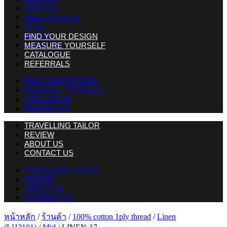
REFERRALS
TRAVELLING TAILOR
REVIEW
FIND YOUR DESIGN
ABOUT US
MEASURE YOURSELF
CONTACT US
CATALOGUE
REFERRALS
FIND YOUR DESIGN
MEASURE YOURSELF
CATALOGUE
REFERRALS
TRAVELLING TAILOR
REVIEW
ABOUT US
CONTACT US
TRAVELLING TAILOR
REVIEW
ABOUT US
CONTACT US
หน้าหลัก
/
ร้านค้า
/
100% cotton 1ply thread
/
Linen