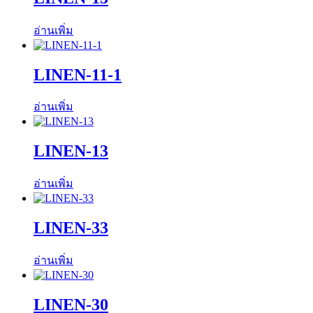
อ่านเพิ่ม
LINEN-11-1
อ่านเพิ่ม
LINEN-13
อ่านเพิ่ม
LINEN-33
อ่านเพิ่ม
LINEN-30