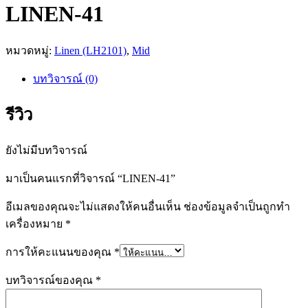
LINEN-41
หมวดหมู่:
Linen (LH2101)
,
Mid
บทวิจารณ์ (0)
รีวิว
ยังไม่มีบทวิจารณ์
มาเป็นคนแรกที่วิจารณ์ “LINEN-41”
อีเมลของคุณจะไม่แสดงให้คนอื่นเห็น
ช่องข้อมูลจำเป็นถูกทำ
เครื่องหมาย
*
การให้คะแนนของคุณ
*
บทวิจารณ์ของคุณ
*