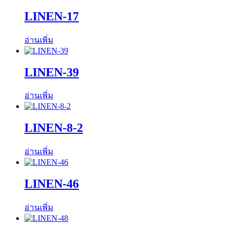
LINEN-17
อ่านเพิ่ม
LINEN-39
อ่านเพิ่ม
LINEN-8-2
อ่านเพิ่ม
LINEN-46
อ่านเพิ่ม