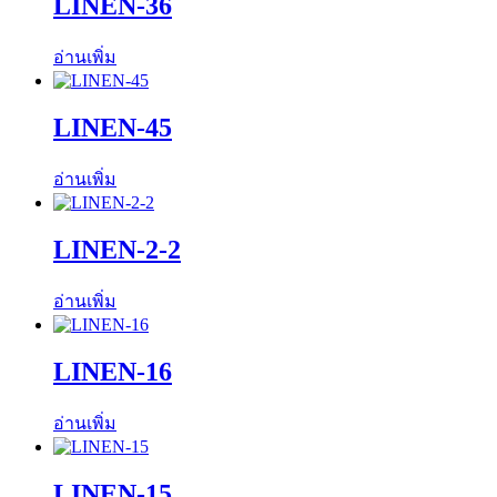
LINEN-36
อ่านเพิ่ม
LINEN-45
อ่านเพิ่ม
LINEN-2-2
อ่านเพิ่ม
LINEN-16
อ่านเพิ่ม
LINEN-15