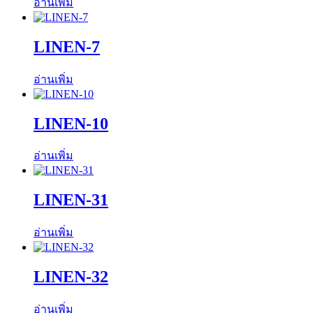
อ่านเพิ่ม
LINEN-7
อ่านเพิ่ม
LINEN-10
อ่านเพิ่ม
LINEN-31
อ่านเพิ่ม
LINEN-32
อ่านเพิ่ม