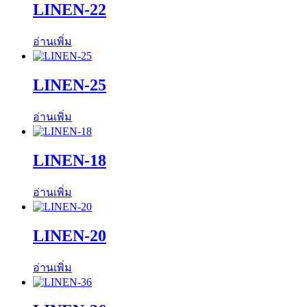
LINEN-22
อ่านเพิ่ม
LINEN-25
อ่านเพิ่ม
LINEN-18
อ่านเพิ่ม
LINEN-20
อ่านเพิ่ม