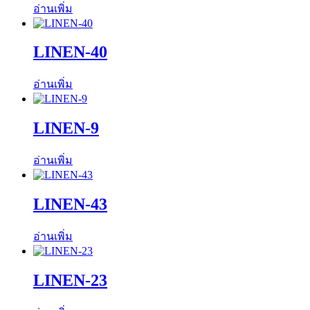
อ่านเพิ่ม
LINEN-40
อ่านเพิ่ม
LINEN-9
อ่านเพิ่ม
LINEN-43
อ่านเพิ่ม
LINEN-23