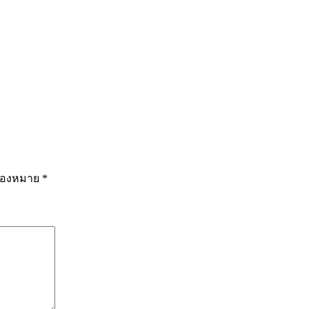
รื่องหมาย
*