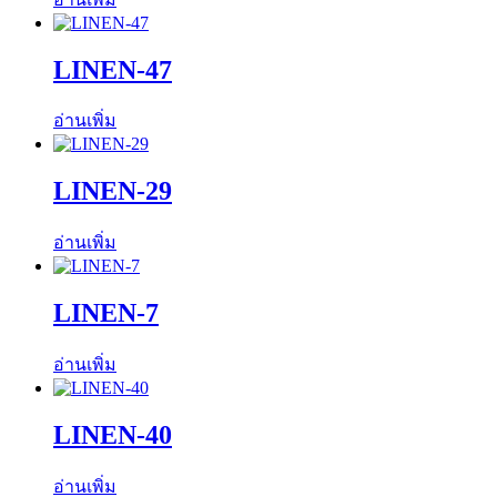
LINEN-47
อ่านเพิ่ม
LINEN-29
อ่านเพิ่ม
LINEN-7
อ่านเพิ่ม
LINEN-40
อ่านเพิ่ม