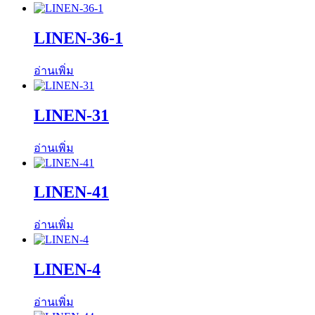
LINEN-36-1
อ่านเพิ่ม
LINEN-31
อ่านเพิ่ม
LINEN-41
อ่านเพิ่ม
LINEN-4
อ่านเพิ่ม