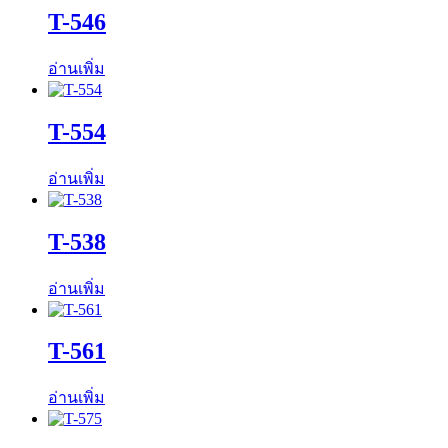
T-546
อ่านเพิ่ม
T-554
อ่านเพิ่ม
T-538
อ่านเพิ่ม
T-561
อ่านเพิ่ม