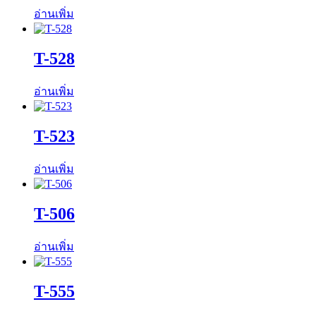
อ่านเพิ่ม
T-528
อ่านเพิ่ม
T-523
อ่านเพิ่ม
T-506
อ่านเพิ่ม
T-555