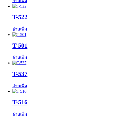
อ่านเพิ่ม
T-522
อ่านเพิ่ม
T-501
อ่านเพิ่ม
T-537
อ่านเพิ่ม
T-516
อ่านเพิ่ม