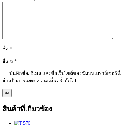
ชื่อ
*
อีเมล
*
บันทึกชื่อ, อีเมล และชื่อเว็บไซต์ของฉันบนเบราว์เซอร์นี้
สำหรับการแสดงความเห็นครั้งถัดไป
สินค้าที่เกี่ยวข้อง