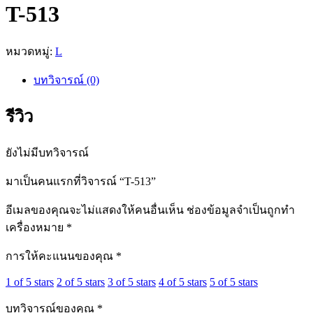
T-513
หมวดหมู่:
L
บทวิจารณ์ (0)
รีวิว
ยังไม่มีบทวิจารณ์
มาเป็นคนแรกที่วิจารณ์ “T-513”
อีเมลของคุณจะไม่แสดงให้คนอื่นเห็น
ช่องข้อมูลจำเป็นถูกทำ
เครื่องหมาย
*
การให้คะแนนของคุณ
*
1 of 5 stars
2 of 5 stars
3 of 5 stars
4 of 5 stars
5 of 5 stars
บทวิจารณ์ของคุณ
*