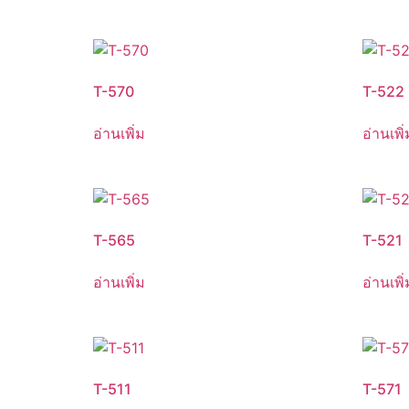
T-570
T-522
อ่านเพิ่ม
อ่านเพิ่
T-565
T-521
อ่านเพิ่ม
อ่านเพิ่
T-511
T-571