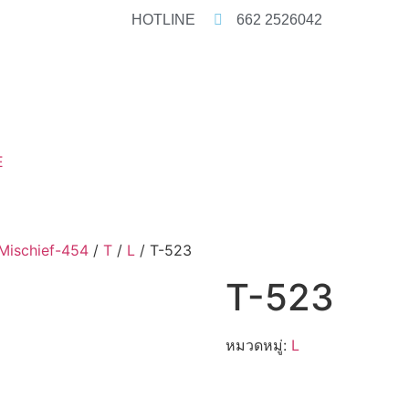
HOTLINE
662 2526042
E
Mischief-454
/
T
/
L
/ T-523
T-523
หมวดหมู่:
L