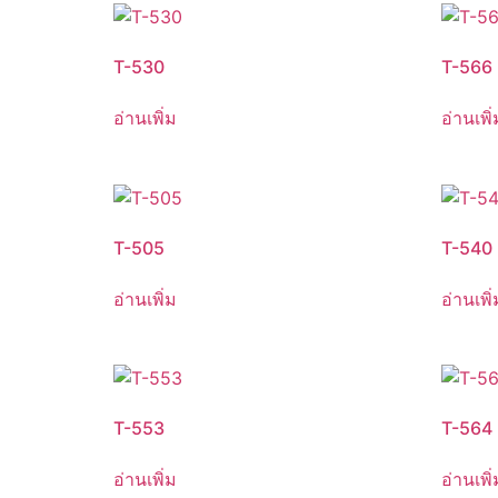
T-530
T-566
อ่านเพิ่ม
อ่านเพิ่
T-505
T-540
อ่านเพิ่ม
อ่านเพิ่
T-553
T-564
อ่านเพิ่ม
อ่านเพิ่