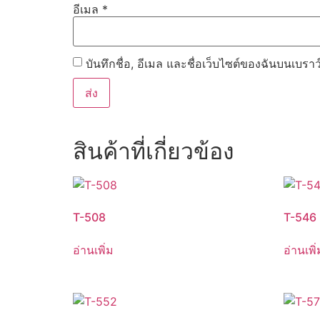
อีเมล
*
บันทึกชื่อ, อีเมล และชื่อเว็บไซต์ของฉันบนเบรา
สินค้าที่เกี่ยวข้อง
T-508
T-546
อ่านเพิ่ม
อ่านเพิ่