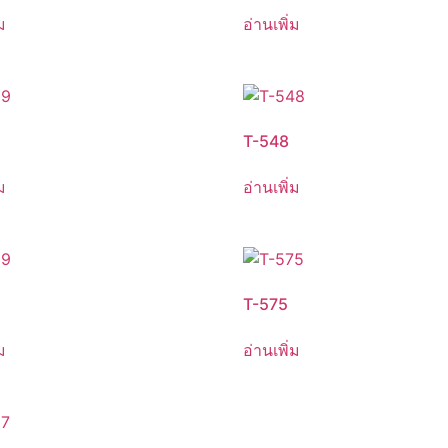
ม
อ่านเพิ่ม
T-548
ม
อ่านเพิ่ม
T-575
ม
อ่านเพิ่ม