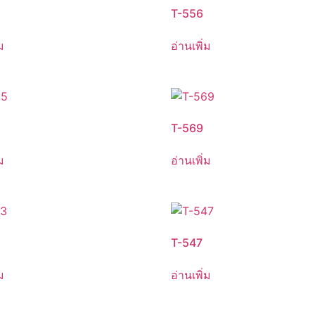
T-556
ม
อ่านเพิ่ม
T-569
ม
อ่านเพิ่ม
T-547
ม
อ่านเพิ่ม