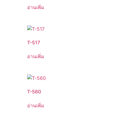
อ่านเพิ่ม
T-517
อ่านเพิ่ม
T-560
อ่านเพิ่ม