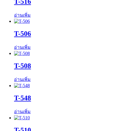
T-516
อ่านเพิ่ม
T-506
อ่านเพิ่ม
T-508
อ่านเพิ่ม
T-548
อ่านเพิ่ม
T-510