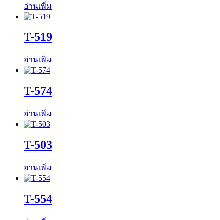
อ่านเพิ่ม
T-519
อ่านเพิ่ม
T-574
อ่านเพิ่ม
T-503
อ่านเพิ่ม
T-554