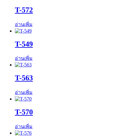
T-572
อ่านเพิ่ม
T-549
อ่านเพิ่ม
T-563
อ่านเพิ่ม
T-570
อ่านเพิ่ม