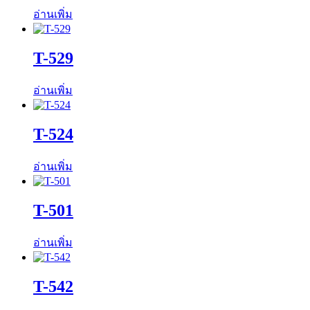
อ่านเพิ่ม
T-529
อ่านเพิ่ม
T-524
อ่านเพิ่ม
T-501
อ่านเพิ่ม
T-542