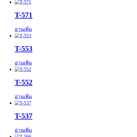
T-571
อ่านเพิ่ม
T-553
อ่านเพิ่ม
T-552
อ่านเพิ่ม
T-537
อ่านเพิ่ม