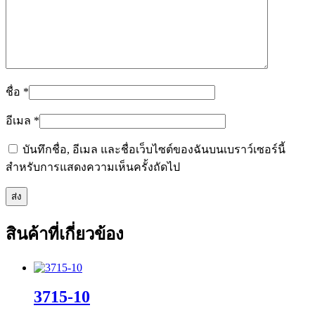
ชื่อ
*
อีเมล
*
บันทึกชื่อ, อีเมล และชื่อเว็บไซต์ของฉันบนเบราว์เซอร์นี้
สำหรับการแสดงความเห็นครั้งถัดไป
สินค้าที่เกี่ยวข้อง
3715-10