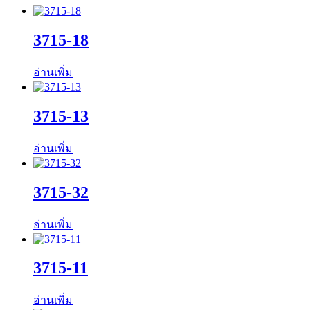
3715-18
อ่านเพิ่ม
3715-13
อ่านเพิ่ม
3715-32
อ่านเพิ่ม
3715-11
อ่านเพิ่ม