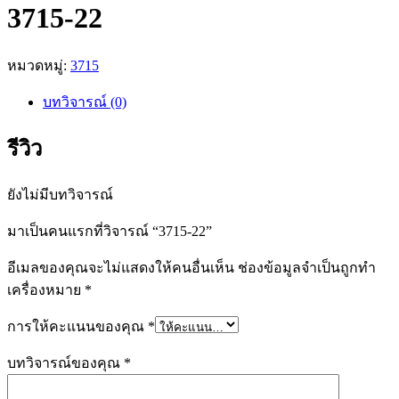
3715-22
หมวดหมู่:
3715
บทวิจารณ์ (0)
รีวิว
ยังไม่มีบทวิจารณ์
มาเป็นคนแรกที่วิจารณ์ “3715-22”
อีเมลของคุณจะไม่แสดงให้คนอื่นเห็น
ช่องข้อมูลจำเป็นถูกทำ
เครื่องหมาย
*
การให้คะแนนของคุณ
*
บทวิจารณ์ของคุณ
*