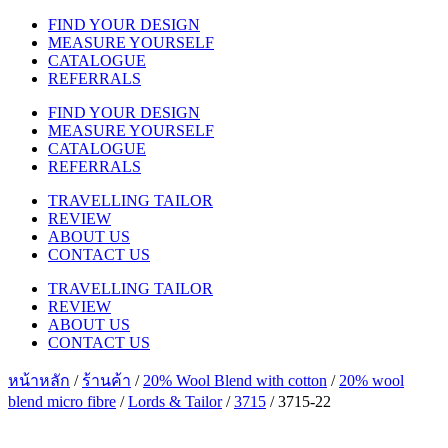
FIND YOUR DESIGN
MEASURE YOURSELF
CATALOGUE
REFERRALS
FIND YOUR DESIGN
MEASURE YOURSELF
CATALOGUE
REFERRALS
TRAVELLING TAILOR
REVIEW
ABOUT US
CONTACT US
TRAVELLING TAILOR
REVIEW
ABOUT US
CONTACT US
หน้าหลัก
/
ร้านค้า
/
20% Wool Blend with cotton
/
20% wool
blend micro fibre
/
Lords & Tailor
/
3715
/ 3715-22