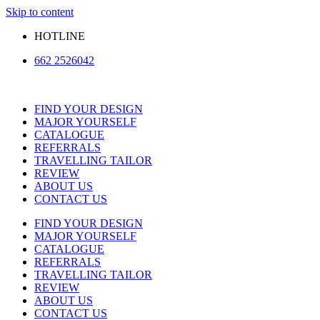
Skip to content
HOTLINE
662 2526042
FIND YOUR DESIGN
MAJOR YOURSELF
CATALOGUE
REFERRALS
TRAVELLING TAILOR
REVIEW
ABOUT US
CONTACT US
FIND YOUR DESIGN
MAJOR YOURSELF
CATALOGUE
REFERRALS
TRAVELLING TAILOR
REVIEW
ABOUT US
CONTACT US