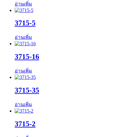
อ่านเพิ่ม
3715-5
อ่านเพิ่ม
3715-16
อ่านเพิ่ม
3715-35
อ่านเพิ่ม
3715-2