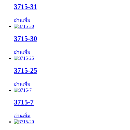
3715-31
อ่านเพิ่ม
3715-30
อ่านเพิ่ม
3715-25
อ่านเพิ่ม
3715-7
อ่านเพิ่ม