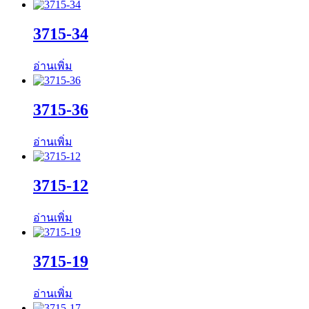
3715-34
อ่านเพิ่ม
3715-36
อ่านเพิ่ม
3715-12
อ่านเพิ่ม
3715-19
อ่านเพิ่ม