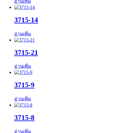
อ่านเพิ่ม
3715-14
อ่านเพิ่ม
3715-21
อ่านเพิ่ม
3715-9
อ่านเพิ่ม
3715-8
อ่านเพิ่ม