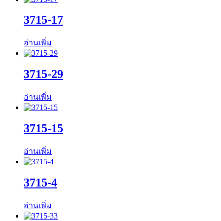
3715-17
อ่านเพิ่ม
3715-29
อ่านเพิ่ม
3715-15
อ่านเพิ่ม
3715-4
อ่านเพิ่ม