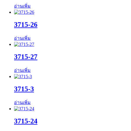
อ่านเพิ่ม
3715-26
อ่านเพิ่ม
3715-27
อ่านเพิ่ม
3715-3
อ่านเพิ่ม
3715-24