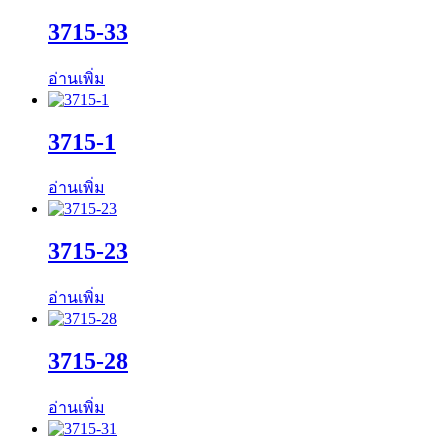
3715-33
อ่านเพิ่ม
3715-1
อ่านเพิ่ม
3715-23
อ่านเพิ่ม
3715-28
อ่านเพิ่ม