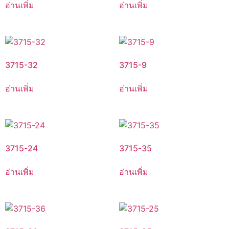
อ่านเพิ่ม
อ่านเพิ่ม
3715-32
3715-9
อ่านเพิ่ม
อ่านเพิ่ม
3715-24
3715-35
อ่านเพิ่ม
อ่านเพิ่ม