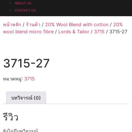
ABOUT US
CONTACT US
หน้าหลัก
/
ร้านค้า
/
20% Wool Blend with cotton
/
20%
wool blend micro fibre
/
Lords & Tailor
/
3715
/ 3715-27
3715-27
หมวดหมู่:
3715
บทวิจารณ์ (0)
รีวิว
ยังไม่มีบทวิจารณ์