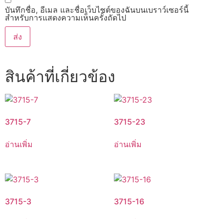
บันทึกชื่อ, อีเมล และชื่อเว็บไซต์ของฉันบนเบราว์เซอร์นี้
สำหรับการแสดงความเห็นครั้งถัดไป
สินค้าที่เกี่ยวข้อง
3715-7
3715-23
อ่านเพิ่ม
อ่านเพิ่ม
3715-3
3715-16