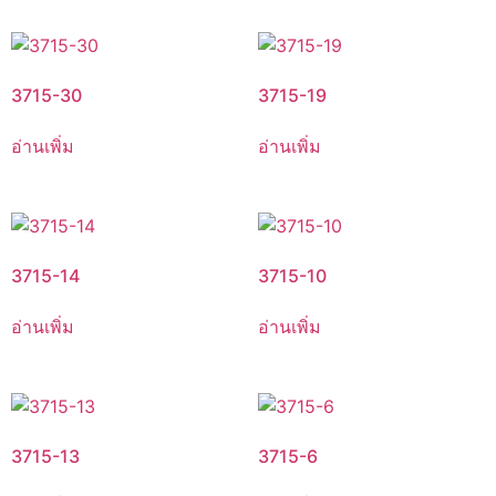
3715-30
3715-19
อ่านเพิ่ม
อ่านเพิ่ม
3715-14
3715-10
อ่านเพิ่ม
อ่านเพิ่ม
3715-13
3715-6