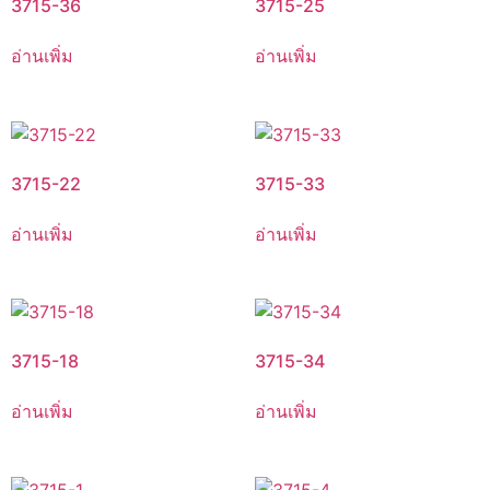
3715-36
3715-25
อ่านเพิ่ม
อ่านเพิ่ม
3715-22
3715-33
อ่านเพิ่ม
อ่านเพิ่ม
3715-18
3715-34
อ่านเพิ่ม
อ่านเพิ่ม