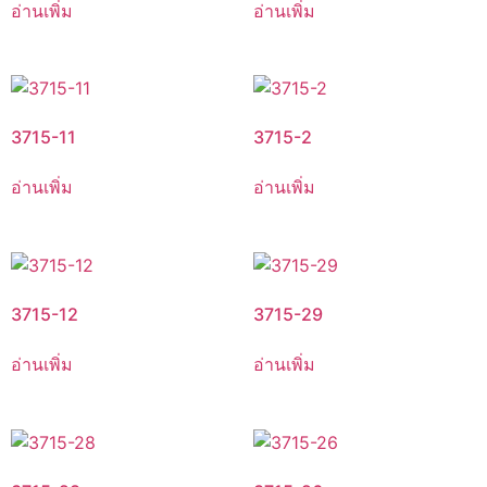
อ่านเพิ่ม
อ่านเพิ่ม
3715-11
3715-2
อ่านเพิ่ม
อ่านเพิ่ม
3715-12
3715-29
อ่านเพิ่ม
อ่านเพิ่ม