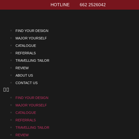
HOTLINE
662 2526042
FIND YOUR DESIGN
MAJOR YOURSELF
CATALOGUE
REFERRALS
TRAVELLING TAILOR
REVIEW
ABOUT US
CONTACT US
FIND YOUR DESIGN
MAJOR YOURSELF
CATALOGUE
REFERRALS
TRAVELLING TAILOR
REVIEW