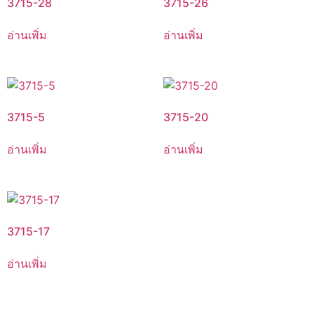
3715-28
3715-26
อ่านเพิ่ม
อ่านเพิ่ม
3715-5
3715-20
อ่านเพิ่ม
อ่านเพิ่ม
3715-17
อ่านเพิ่ม