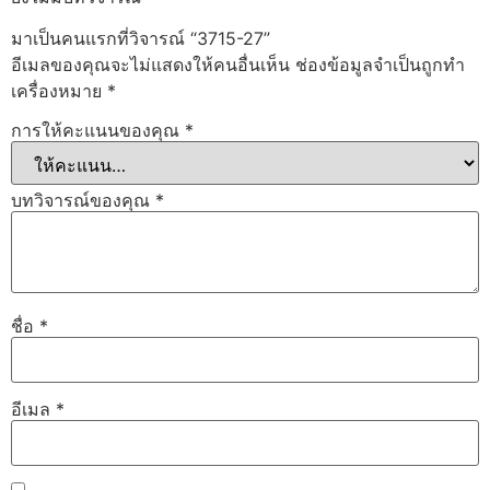
มาเป็นคนแรกที่วิจารณ์ “3715-27”
อีเมลของคุณจะไม่แสดงให้คนอื่นเห็น
ช่องข้อมูลจำเป็นถูกทำ
เครื่องหมาย
*
การให้คะแนนของคุณ
*
บทวิจารณ์ของคุณ
*
ชื่อ
*
อีเมล
*