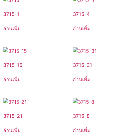
3715-1
3715-4
อ่านเพิ่ม
อ่านเพิ่ม
3715-15
3715-31
อ่านเพิ่ม
อ่านเพิ่ม
3715-21
3715-8
อ่านเพิ่ม
อ่านเพิ่ม